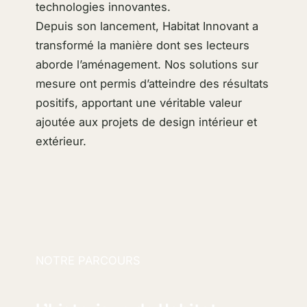
technologies innovantes.
Depuis son lancement, Habitat Innovant a
transformé la manière dont ses lecteurs
aborde l’aménagement. Nos solutions sur
mesure ont permis d’atteindre des résultats
positifs, apportant une véritable valeur
ajoutée aux projets de design intérieur et
extérieur.
NOTRE PARCOURS