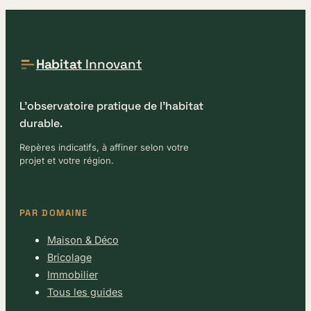
Habitat
Innovant
L'observatoire pratique de l'habitat
durable.
Repères indicatifs, à affiner selon votre
projet et votre région.
PAR DOMAINE
Maison & Déco
Bricolage
Immobilier
Tous les guides