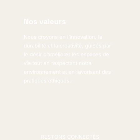
Nos valeurs
Nous croyons en l’innovation, la
durabilité et la créativité, guidés par
le désir d’améliorer les espaces de
vie tout en respectant notre
environnement et en favorisant des
pratiques éthiques.
RESTONS CONNECTÉS