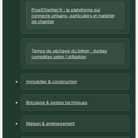
ProxiChantier.fr : la plateforme qui
connecte artisans, particuliers et matériel
de chantier
Temps de séchage du béton : durées
complètes selon l'utilisation
Immobilier & construction
Bricolage & gestes techniques
Maison & aménagement