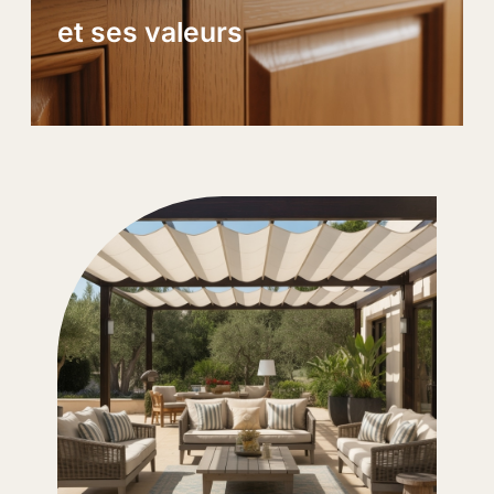
et ses valeurs