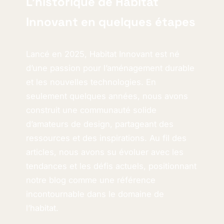
L’historique de Habitat
Innovant en quelques étapes
Lancé en 2025, Habitat Innovant est né
d’une passion pour l’aménagement durable
et les nouvelles technologies. En
seulement quelques années, nous avons
construit une communauté solide
d’amateurs de design, partageant des
ressources et des inspirations. Au fil des
articles, nous avons su évoluer avec les
tendances et les défis actuels, positionnant
notre blog comme une référence
incontournable dans le domaine de
l’habitat.