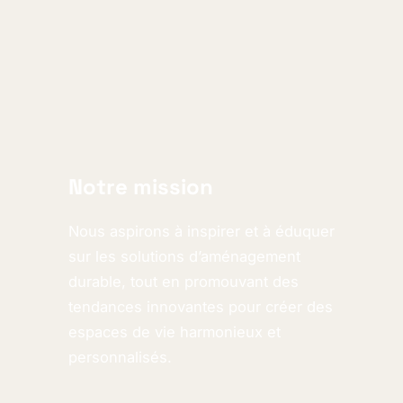
Notre mission
Nous aspirons à inspirer et à éduquer
sur les solutions d’aménagement
durable, tout en promouvant des
tendances innovantes pour créer des
espaces de vie harmonieux et
personnalisés.