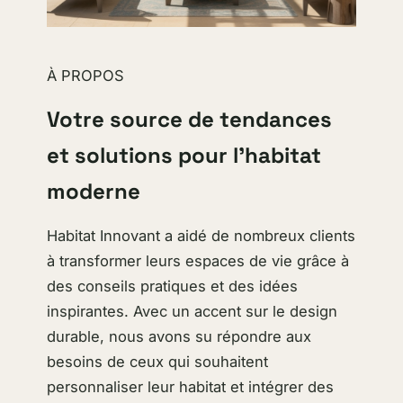
À PROPOS
Votre source de tendances
et solutions pour l’habitat
moderne
Habitat Innovant a aidé de nombreux clients
à transformer leurs espaces de vie grâce à
des conseils pratiques et des idées
inspirantes. Avec un accent sur le design
durable, nous avons su répondre aux
besoins de ceux qui souhaitent
personnaliser leur habitat et intégrer des