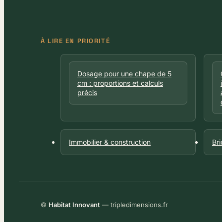
À LIRE EN PRIORITÉ
Dosage pour une chape de 5
cm : proportions et calculs
précis
Immobilier & construction
Br
©
Habitat Innovant
— tripledimensions.fr