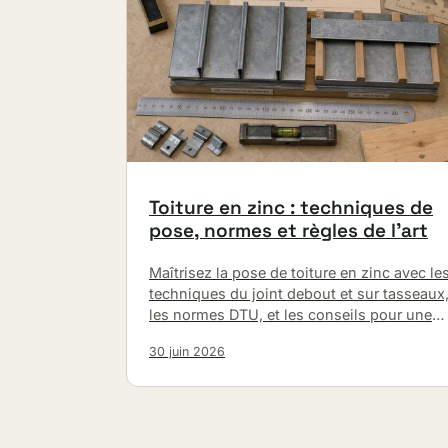
Toiture en zinc : techniques de
pose, normes et règles de l’art
Maîtrisez la pose de toiture en zinc avec le
techniques du joint debout et sur tasseaux
les normes DTU, et les conseils pour une
installation durable…
30 juin 2026