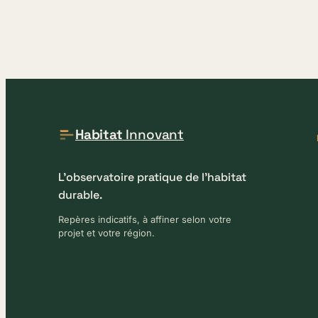
Habitat
Innovant
L'observatoire pratique de l'habitat
durable.
Repères indicatifs, à affiner selon votre
projet et votre région.