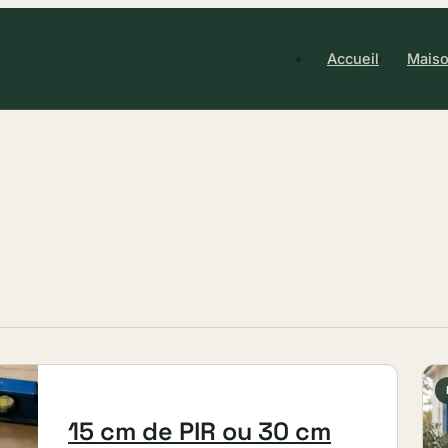
Accueil
Maiso
15 cm de PIR ou 30 cm