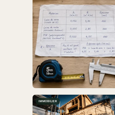
IMMOBILIER