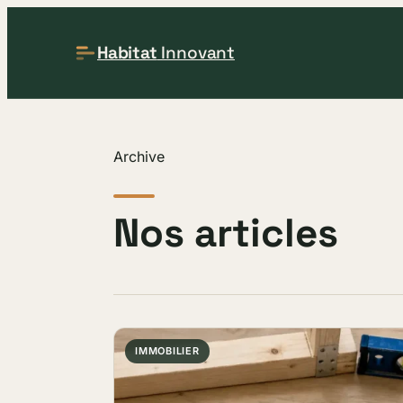
Habitat
Innovant
Archive
Nos articles
IMMOBILIER