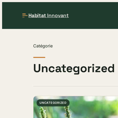
Habitat
Innovant
Catégorie
Uncategorized
UNCATEGORIZED