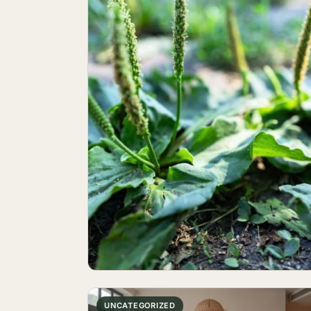
UNCATEGORIZED