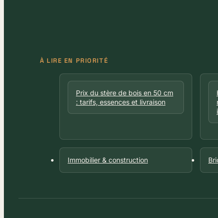
À LIRE EN PRIORITÉ
Prix du stère de bois en 50 cm
: tarifs, essences et livraison
Immobilier & construction
Br