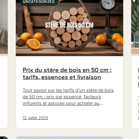
UNCATEGORIZED
Prix du stère de bois en 50 cm :
tarifs, essences et livraison
Tout savoir sur les tarifs d'un stère de bois
de 50 cm : prix par essence, facteurs
influents et astuces pour acheter au
meilleur prix.
12 juillet 2025