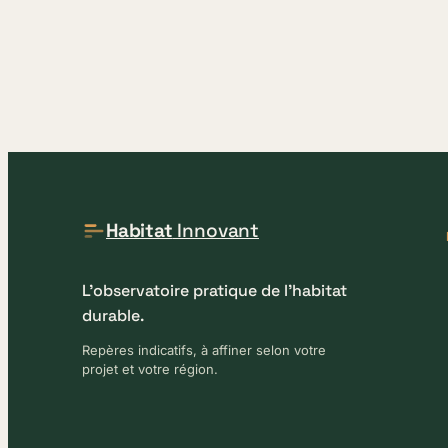
Habitat
Innovant
L'observatoire pratique de l'habitat
durable.
Repères indicatifs, à affiner selon votre
projet et votre région.