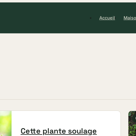
Accueil
Maiso
Cette plante soulage