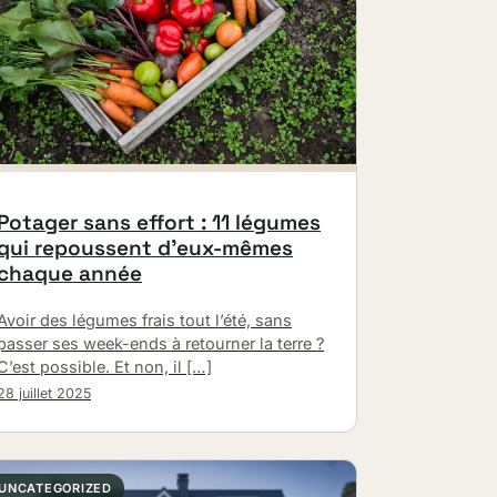
Potager sans effort : 11 légumes
qui repoussent d’eux-mêmes
chaque année
Avoir des légumes frais tout l’été, sans
passer ses week-ends à retourner la terre ?
C’est possible. Et non, il […]
28 juillet 2025
UNCATEGORIZED