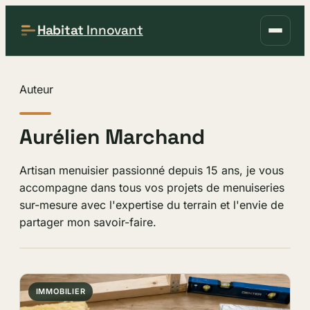
Habitat
Innovant
Auteur
Aurélien Marchand
Artisan menuisier passionné depuis 15 ans, je vous
accompagne dans tous vos projets de menuiseries
sur-mesure avec l'expertise du terrain et l'envie de
partager mon savoir-faire.
IMMOBILIER