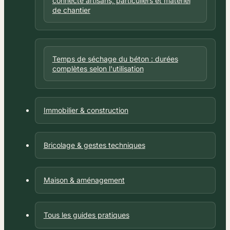
connecte artisans, particuliers et matériel
de chantier
Temps de séchage du béton : durées
complètes selon l'utilisation
Immobilier & construction
Bricolage & gestes techniques
Maison & aménagement
Tous les guides pratiques