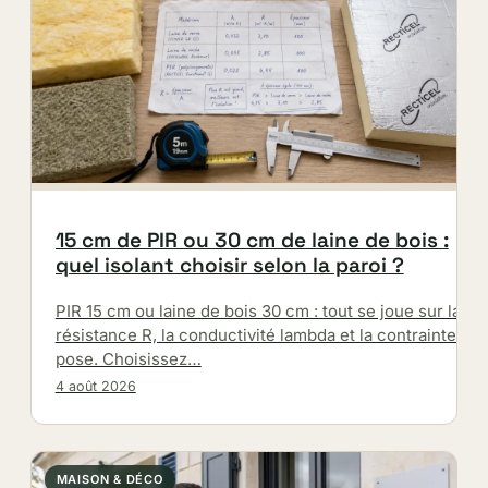
15 cm de PIR ou 30 cm de laine de bois :
quel isolant choisir selon la paroi ?
PIR 15 cm ou laine de bois 30 cm : tout se joue sur la
résistance R, la conductivité lambda et la contrainte de
pose. Choisissez…
4 août 2026
MAISON & DÉCO