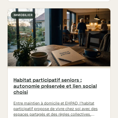
IMMOBILIER
Habitat participatif seniors :
autonomie préservée et lien social
choisi
Entre maintien à domicile et EHPAD, l’habitat
participatif propose de vivre chez soi avec des
espaces partagés et des règles collectives.