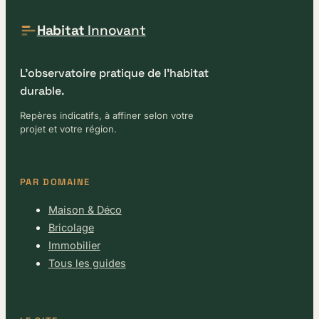
Habitat
Innovant
L'observatoire pratique de l'habitat
durable.
Repères indicatifs, à affiner selon votre
projet et votre région.
PAR DOMAINE
Maison & Déco
Bricolage
Immobilier
Tous les guides