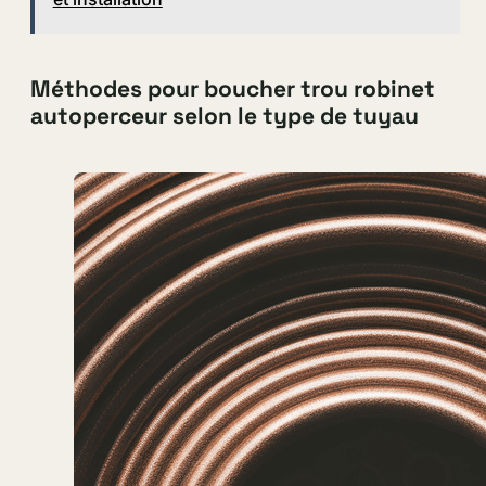
Méthodes pour boucher trou robinet
autoperceur selon le type de tuyau