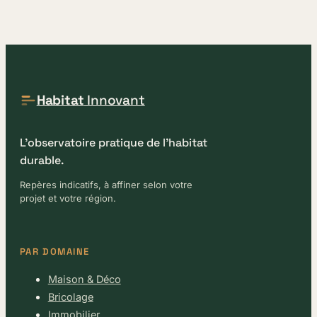
Habitat
Innovant
L'observatoire pratique de l'habitat
durable.
Repères indicatifs, à affiner selon votre
projet et votre région.
PAR DOMAINE
Maison & Déco
Bricolage
Immobilier