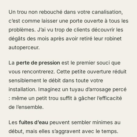
Un trou non rebouché dans votre canalisation,
c’est comme laisser une porte ouverte à tous les
problèmes. J’ai vu trop de clients découvrir les
dégâts des mois après avoir retiré leur robinet
autoperceur.
La
perte de pression
est le premier souci que
vous rencontrerez. Cette petite ouverture réduit
sensiblement le débit dans toute votre
installation. Imaginez un tuyau d’arrosage percé
: même un petit trou suffit à gâcher l’efficacité
de l’ensemble.
Les
fuites d’eau
peuvent sembler minimes au
début, mais elles s’aggravent avec le temps.