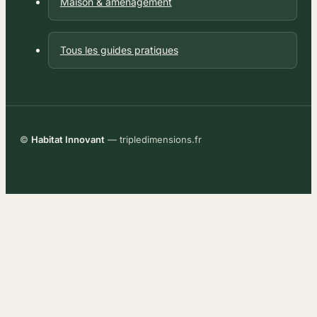
Maison & aménagement
Tous les guides pratiques
©
Habitat Innovant
— tripledimensions.fr