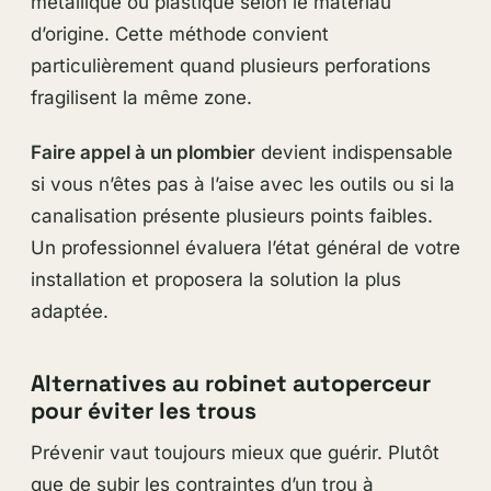
métallique ou plastique selon le matériau
d’origine. Cette méthode convient
particulièrement quand plusieurs perforations
fragilisent la même zone.
Faire appel à un plombier
devient indispensable
si vous n’êtes pas à l’aise avec les outils ou si la
canalisation présente plusieurs points faibles.
Un professionnel évaluera l’état général de votre
installation et proposera la solution la plus
adaptée.
Alternatives au robinet autoperceur
pour éviter les trous
Prévenir vaut toujours mieux que guérir. Plutôt
que de subir les contraintes d’un trou à