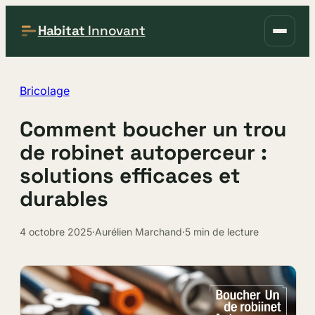
Habitat
Innovant
Bricolage
Comment boucher un trou
de robinet autoperceur :
solutions efficaces et
durables
4 octobre 2025
·
Aurélien Marchand
·
5 min de lecture