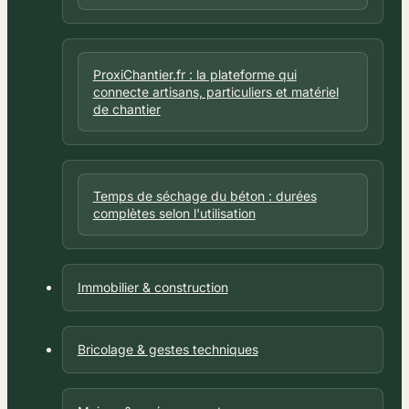
ProxiChantier.fr : la plateforme qui
connecte artisans, particuliers et matériel
de chantier
Temps de séchage du béton : durées
complètes selon l'utilisation
Immobilier & construction
Bricolage & gestes techniques