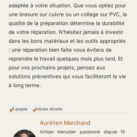
adaptée à votre situation. Que vous optiez pour
une brasure sur cuivre ou un collage sur PVC, la
qualité de la préparation détermine la durabilité
de votre réparation. N’hésitez jamais à investir
dans les bons matériaux et les outils appropriés
: une réparation bien faite vous évitera de
reprendre le travail quelques mois plus tard. Et
pour vos prochains projets, pensez aux
solutions préventives qui vous faciliteront la vie
à long terme.
À propos
Articles récents
Aurélien Marchand
Artisan menuisier passionné depuis 15