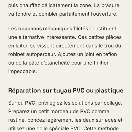
puis chauffez délicatement la zone. La brasure
va fondre et combler parfaitement l’ouverture.
Les
bouchons mécaniques filetés
constituent
une alternative intéressante. Ces petites pièces
en laiton se vissent directement dans le trou du
robinet autoperceur. Ajoutez un joint en téflon
ou de la pâte d’étanchéité pour une finition
impeccable.
Réparation sur tuyau PVC ou plastique
Sur du
PVC
, privilégiez les solutions par collage.
Préparez un petit morceau de PVC comme
rustine, poncez légèrement les deux surfaces et
utilisez une colle spéciale PVC. Cette méthode