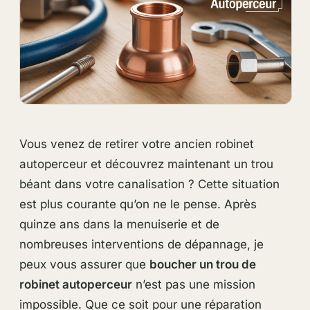
Vous venez de retirer votre ancien robinet
autoperceur et découvrez maintenant un trou
béant dans votre canalisation ? Cette situation
est plus courante qu’on ne le pense. Après
quinze ans dans la menuiserie et de
nombreuses interventions de dépannage, je
peux vous assurer que
boucher un trou de
robinet autoperceur
n’est pas une mission
impossible. Que ce soit pour une réparation