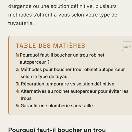
d’urgence ou une solution définitive, plusieurs
méthodes s’offrent à vous selon votre type de
tuyauterie.
TABLE DES MATIÈRES
Pourquoi faut-il boucher un trou robinet
autoperceur ?
Méthodes pour boucher trou robinet autoperceur
selon le type de tuyau
Réparation temporaire vs solution définitive
Alternatives au robinet autoperceur pour éviter les
trous
Garantir une plomberie sans faille
Pourquoi faut-il boucher un trou