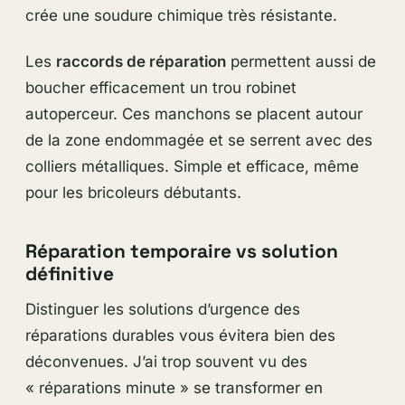
crée une soudure chimique très résistante.
Les
raccords de réparation
permettent aussi de
boucher efficacement un trou robinet
autoperceur. Ces manchons se placent autour
de la zone endommagée et se serrent avec des
colliers métalliques. Simple et efficace, même
pour les bricoleurs débutants.
Réparation temporaire vs solution
définitive
Distinguer les solutions d’urgence des
réparations durables vous évitera bien des
déconvenues. J’ai trop souvent vu des
« réparations minute » se transformer en