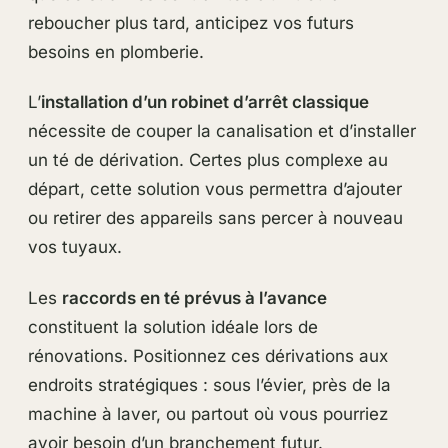
reboucher plus tard, anticipez vos futurs
besoins en plomberie.
L’
installation d’un robinet d’arrêt classique
nécessite de couper la canalisation et d’installer
un té de dérivation. Certes plus complexe au
départ, cette solution vous permettra d’ajouter
ou retirer des appareils sans percer à nouveau
vos tuyaux.
Les
raccords en té prévus à l’avance
constituent la solution idéale lors de
rénovations. Positionnez ces dérivations aux
endroits stratégiques : sous l’évier, près de la
machine à laver, ou partout où vous pourriez
avoir besoin d’un branchement futur.