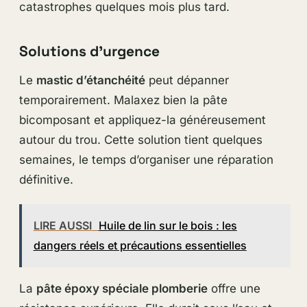
catastrophes quelques mois plus tard.
Solutions d’urgence
Le
mastic d’étanchéité
peut dépanner
temporairement. Malaxez bien la pâte
bicomposant et appliquez-la généreusement
autour du trou. Cette solution tient quelques
semaines, le temps d’organiser une réparation
définitive.
LIRE AUSSI
Huile de lin sur le bois : les
dangers réels et précautions essentielles
La
pâte époxy spéciale plomberie
offre une