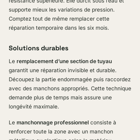
résistance supérieure. Elle durcit sous l’eau et
supporte mieux les variations de pression.
Comptez tout de même remplacer cette
réparation temporaire dans les six mois.
Solutions durables
Le
remplacement d’une section de tuyau
garantit une réparation invisible et durable.
Découpez la partie endommagée puis raccordez
avec des manchons appropriés. Cette technique
demande plus de temps mais assure une
longévité maximale.
Le
manchonnage professionnel
consiste à
renforcer toute la zone avec un manchon