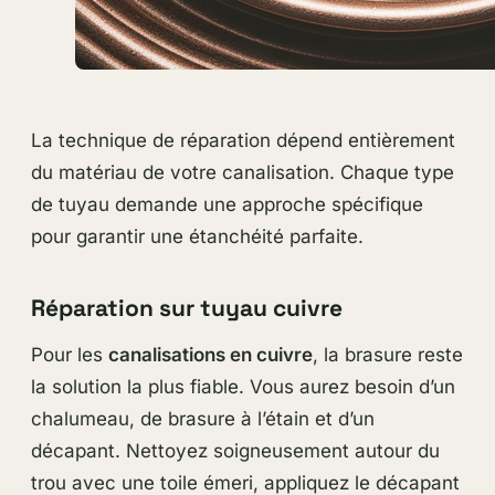
La technique de réparation dépend entièrement
du matériau de votre canalisation. Chaque type
de tuyau demande une approche spécifique
pour garantir une étanchéité parfaite.
Réparation sur tuyau cuivre
Pour les
canalisations en cuivre
, la brasure reste
la solution la plus fiable. Vous aurez besoin d’un
chalumeau, de brasure à l’étain et d’un
décapant. Nettoyez soigneusement autour du
trou avec une toile émeri, appliquez le décapant