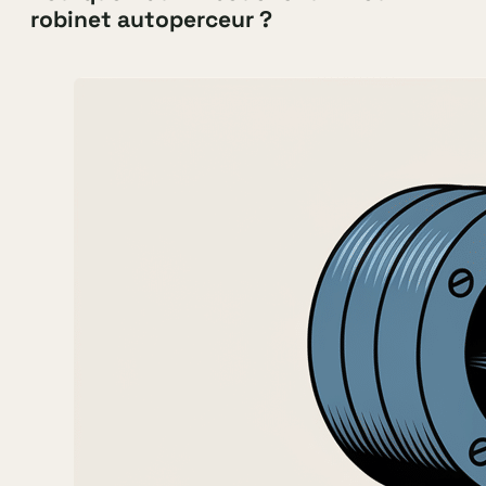
robinet autoperceur ?