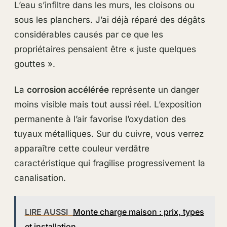
L’eau s’infiltre dans les murs, les cloisons ou
sous les planchers. J’ai déjà réparé des dégâts
considérables causés par ce que les
propriétaires pensaient être « juste quelques
gouttes ».
La
corrosion accélérée
représente un danger
moins visible mais tout aussi réel. L’exposition
permanente à l’air favorise l’oxydation des
tuyaux métalliques. Sur du cuivre, vous verrez
apparaître cette couleur verdâtre
caractéristique qui fragilise progressivement la
canalisation.
LIRE AUSSI
Monte charge maison : prix, types
et installation