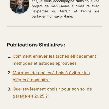
ans, je vous accompagne dans tous vos
projets de menuiseries sur-mesure avec
l'expertise du terrain et l'envie de
partager mon savoir-faire.
Publications Similaires :
Comment enlever les taches efficacement :
méthodes et astuces éprouvées
Marques de poêles à bois à éviter : les
pièges à connaître
Quel revêtement choisir pour son sol de
garage en 2025 ?