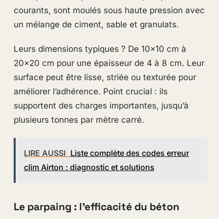
courants, sont moulés sous haute pression avec
un mélange de ciment, sable et granulats.
Leurs dimensions typiques ? De 10×10 cm à
20×20 cm pour une épaisseur de 4 à 8 cm. Leur
surface peut être lisse, striée ou texturée pour
améliorer l’adhérence. Point crucial : ils
supportent des charges importantes, jusqu’à
plusieurs tonnes par mètre carré.
LIRE AUSSI
Liste complète des codes erreur
clim Airton : diagnostic et solutions
Le parpaing : l’efficacité du béton