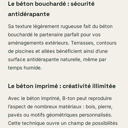
Le béton bouchardé : sécurité
antidérapante
Sa texture légèrement rugueuse fait du béton
bouchardé le partenaire parfait pour vos
aménagements extérieurs. Terrasses, contours
de piscines et allées bénéficient ainsi d’une
surface antidérapante naturelle, même par
temps humide.
Le béton imprimé : créativité illimitée
Avec le béton imprimé, B-ton peut reproduire
l’aspect de nombreux matériaux : bois, pierre,
pavés ou motifs géométriques personnalisés.
Cette technique ouvre un champ de possibilités