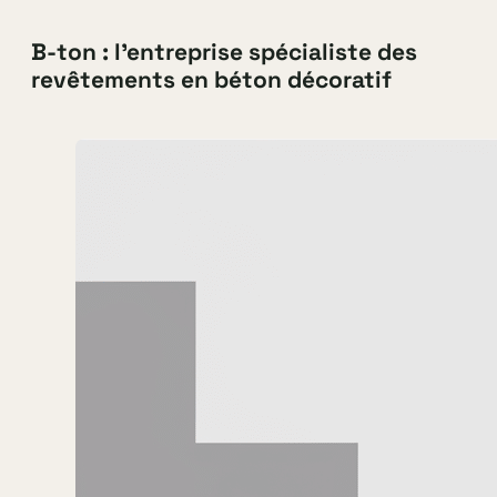
B-ton : l’entreprise spécialiste des
revêtements en béton décoratif