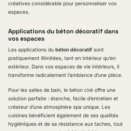
créatives considérable pour personnaliser vos
espaces.
Applications du béton décoratif dans
vos espaces
Les applications du
béton décoratif
sont
pratiquement illimitées, tant en intérieur qu’en
extérieur. Dans vos espaces de vie intérieurs, il
transforme radicalement l’ambiance d’une pièce.
Pour les salles de bain, le béton ciré offre une
solution parfaite : étanche, facile d’entretien et
créateur d’une atmosphère spa unique. Les
cuisines bénéficient également de ses qualités
hygiéniques et de sa résistance aux taches, tout