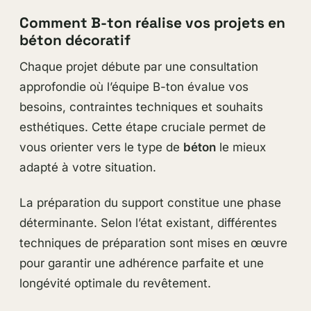
Comment B-ton réalise vos projets en
béton décoratif
Chaque projet débute par une consultation
approfondie où l’équipe B-ton évalue vos
besoins, contraintes techniques et souhaits
esthétiques. Cette étape cruciale permet de
vous orienter vers le type de
béton
le mieux
adapté à votre situation.
La préparation du support constitue une phase
déterminante. Selon l’état existant, différentes
techniques de préparation sont mises en œuvre
pour garantir une adhérence parfaite et une
longévité optimale du revêtement.