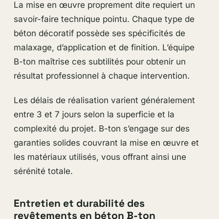
La mise en œuvre proprement dite requiert un
savoir-faire technique pointu. Chaque type de
béton décoratif possède ses spécificités de
malaxage, d’application et de finition. L’équipe
B-ton maîtrise ces subtilités pour obtenir un
résultat professionnel à chaque intervention.
Les délais de réalisation varient généralement
entre 3 et 7 jours selon la superficie et la
complexité du projet. B-ton s’engage sur des
garanties solides couvrant la mise en œuvre et
les matériaux utilisés, vous offrant ainsi une
sérénité totale.
Entretien et durabilité des
revêtements en béton B-ton