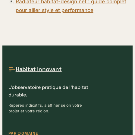
Radiateur habitat-design.net : guide complet
pour allier style et performance
Habitat
Innovant
L'observatoire pratique de l'habitat
durable.
Repères indicatifs, à affiner selon votre
projet et votre région.
PAR DOMAINE