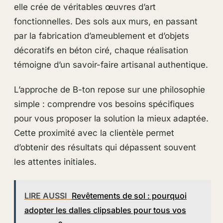
elle crée de véritables œuvres d’art
fonctionnelles. Des sols aux murs, en passant
par la fabrication d’ameublement et d’objets
décoratifs en béton ciré, chaque réalisation
témoigne d’un savoir-faire artisanal authentique.
L’approche de B-ton repose sur une philosophie
simple : comprendre vos besoins spécifiques
pour vous proposer la solution la mieux adaptée.
Cette proximité avec la clientèle permet
d’obtenir des résultats qui dépassent souvent
les attentes initiales.
LIRE AUSSI
Revêtements de sol : pourquoi
adopter les dalles clipsables pour tous vos