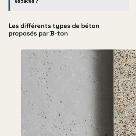
espaces ?
Les différents types de béton
proposés par B-ton