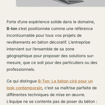
Forte d’une expérience solide dans le domaine,
B-ton
s’est positionnée comme une référence
incontournable pour tous vos projets de
revêtements en béton décoratif. L’entreprise
intervient sur l’ensemble de sa zone
géographique pour proposer des solutions sur-
mesure, que ce soit pour des particuliers ou des
professionnels.
Ce qui distingue
B-Ton: Le béton ciré pour un
look contemporain
, c’est sa maîtrise parfaite de
différentes techniques de mise en œuvre.
L’équipe ne se contente pas de poser du béton :