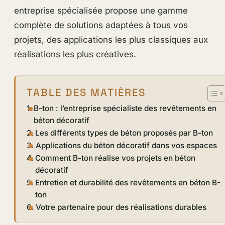
entreprise spécialisée propose une gamme
complète de solutions adaptées à tous vos
projets, des applications les plus classiques aux
réalisations les plus créatives.
TABLE DES MATIÈRES
B-ton : l’entreprise spécialiste des revêtements en
béton décoratif
Les différents types de béton proposés par B-ton
Applications du béton décoratif dans vos espaces
Comment B-ton réalise vos projets en béton
décoratif
Entretien et durabilité des revêtements en béton B-
ton
Votre partenaire pour des réalisations durables