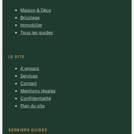
Maison & Déco
Bricolage
Immobilier
Tous les guides
LE SITE
À propos
Services
Contact
Mentions légales
Confidentialité
Plan du site
DERNIERS GUIDES