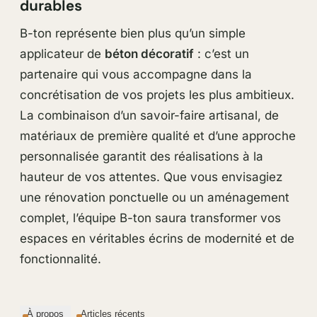
durables
B-ton représente bien plus qu’un simple
applicateur de
béton décoratif
: c’est un
partenaire qui vous accompagne dans la
concrétisation de vos projets les plus ambitieux.
La combinaison d’un savoir-faire artisanal, de
matériaux de première qualité et d’une approche
personnalisée garantit des réalisations à la
hauteur de vos attentes. Que vous envisagiez
une rénovation ponctuelle ou un aménagement
complet, l’équipe B-ton saura transformer vos
espaces en véritables écrins de modernité et de
fonctionnalité.
À propos
Articles récents