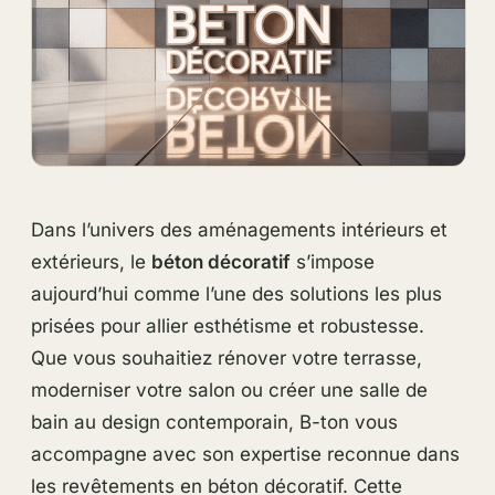
Dans l’univers des aménagements intérieurs et
extérieurs, le
béton décoratif
s’impose
aujourd’hui comme l’une des solutions les plus
prisées pour allier esthétisme et robustesse.
Que vous souhaitiez rénover votre terrasse,
moderniser votre salon ou créer une salle de
bain au design contemporain, B-ton vous
accompagne avec son expertise reconnue dans
les revêtements en béton décoratif. Cette