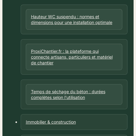
Hauteur WC suspendu : normes et
dimensions pour une installation optimale
ProxiChantier.fr : la plateforme qui
connecte artisans, particuliers et matériel
de chantier
Temps de séchage du béton : durées
complètes selon l'utilisation
Immobilier & construction