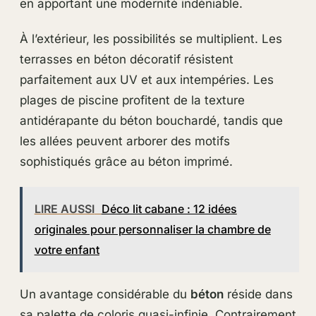
en apportant une modernité indéniable.
À l’extérieur, les possibilités se multiplient. Les
terrasses en béton décoratif résistent
parfaitement aux UV et aux intempéries. Les
plages de piscine profitent de la texture
antidérapante du béton bouchardé, tandis que
les allées peuvent arborer des motifs
sophistiqués grâce au béton imprimé.
LIRE AUSSI
Déco lit cabane : 12 idées
originales pour personnaliser la chambre de
votre enfant
Un avantage considérable du
béton
réside dans
sa palette de coloris quasi-infinie. Contrairement