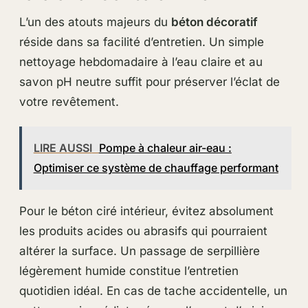
L’un des atouts majeurs du
béton décoratif
réside dans sa facilité d’entretien. Un simple
nettoyage hebdomadaire à l’eau claire et au
savon pH neutre suffit pour préserver l’éclat de
votre revêtement.
LIRE AUSSI
Pompe à chaleur air-eau :
Optimiser ce système de chauffage performant
Pour le béton ciré intérieur, évitez absolument
les produits acides ou abrasifs qui pourraient
altérer la surface. Un passage de serpillière
légèrement humide constitue l’entretien
quotidien idéal. En cas de tache accidentelle, un