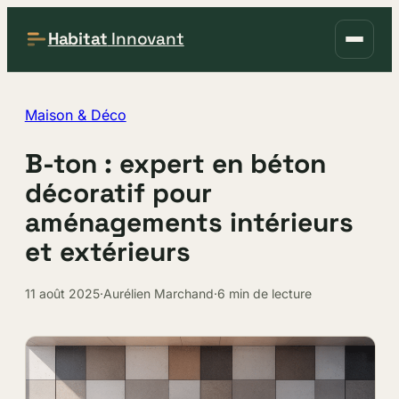
Habitat
Innovant
Maison & Déco
B-ton : expert en béton
décoratif pour
aménagements intérieurs
et extérieurs
11 août 2025
·
Aurélien Marchand
·
6 min de lecture