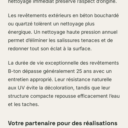
nettoyage immédiat préserve l’aspect d’origine.
Les revêtements extérieurs en béton bouchardé
ou quartzé tolèrent un nettoyage plus
énergique. Un nettoyage haute pression annuel
permet d’éliminer les salissures tenaces et de
redonner tout son éclat à la surface.
La durée de vie exceptionnelle des revêtements
B-ton dépasse généralement 25 ans avec un
entretien approprié. Leur résistance naturelle
aux UV évite la décoloration, tandis que leur
structure compacte repousse efficacement l’eau
et les taches.
Votre partenaire pour des réalisations