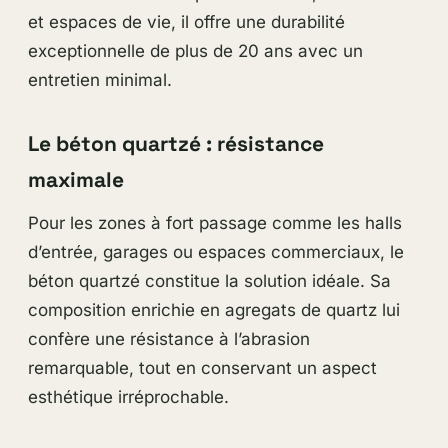
et espaces de vie, il offre une durabilité
exceptionnelle de plus de 20 ans avec un
entretien minimal.
Le béton quartzé : résistance
maximale
Pour les zones à fort passage comme les halls
d’entrée, garages ou espaces commerciaux, le
béton quartzé constitue la solution idéale. Sa
composition enrichie en agregats de quartz lui
confère une résistance à l’abrasion
remarquable, tout en conservant un aspect
esthétique irréprochable.