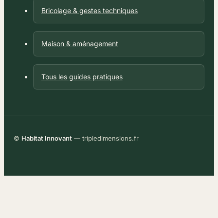
Bricolage & gestes techniques
Maison & aménagement
Tous les guides pratiques
©
Habitat Innovant
— tripledimensions.fr