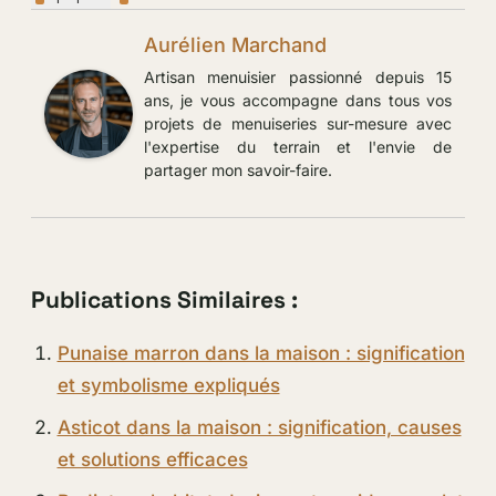
Aurélien Marchand
Artisan menuisier passionné depuis 15
ans, je vous accompagne dans tous vos
projets de menuiseries sur-mesure avec
l'expertise du terrain et l'envie de
partager mon savoir-faire.
Publications Similaires :
Punaise marron dans la maison : signification
et symbolisme expliqués
Asticot dans la maison : signification, causes
et solutions efficaces