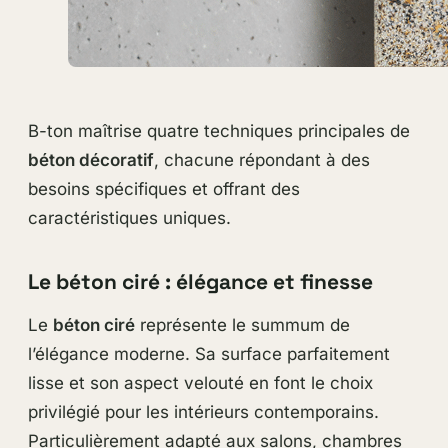
B-ton maîtrise quatre techniques principales de
béton décoratif
, chacune répondant à des
besoins spécifiques et offrant des
caractéristiques uniques.
Le béton ciré : élégance et finesse
Le
béton ciré
représente le summum de
l’élégance moderne. Sa surface parfaitement
lisse et son aspect velouté en font le choix
privilégié pour les intérieurs contemporains.
Particulièrement adapté aux salons, chambres