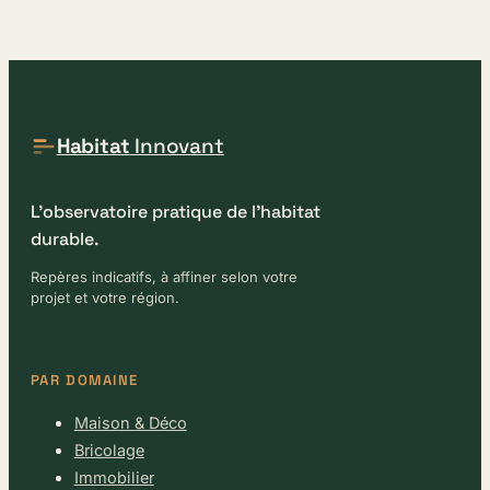
Habitat
Innovant
L'observatoire pratique de l'habitat
durable.
Repères indicatifs, à affiner selon votre
projet et votre région.
PAR DOMAINE
Maison & Déco
Bricolage
Immobilier