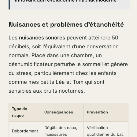
Nuisances et problèmes d’étanchéité
Les
nuisances sonores
peuvent atteindre 50
décibels, soit l’équivalent d’une conversation
normale. Placé dans une chambre, un
déshumidificateur perturbe le sommeil et génère
du stress, particulièrement chez les enfants
comme mes petits Léa et Tom qui sont
sensibles aux bruits nocturnes.
Type de
Conséquences
Prévention
risque
Dégâts des eaux,
Vérification
Débordement
moisissures
quotidienne du bac