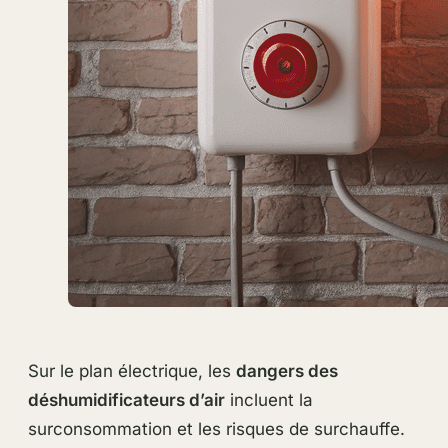
Sur le plan électrique, les
dangers des
déshumidificateurs d’air
incluent la
surconsommation et les risques de surchauffe.