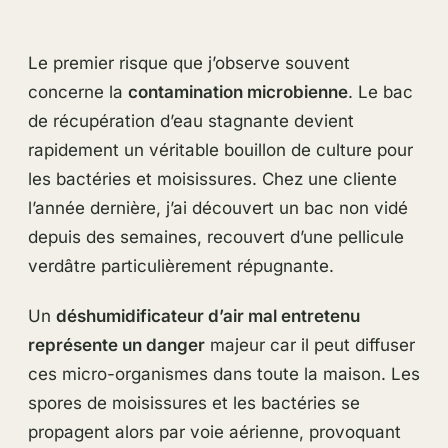
Le premier risque que j’observe souvent
concerne la
contamination microbienne
. Le bac
de récupération d’eau stagnante devient
rapidement un véritable bouillon de culture pour
les bactéries et moisissures. Chez une cliente
l’année dernière, j’ai découvert un bac non vidé
depuis des semaines, recouvert d’une pellicule
verdâtre particulièrement répugnante.
Un
déshumidificateur d’air mal entretenu
représente un danger
majeur car il peut diffuser
ces micro-organismes dans toute la maison. Les
spores de moisissures et les bactéries se
propagent alors par voie aérienne, provoquant