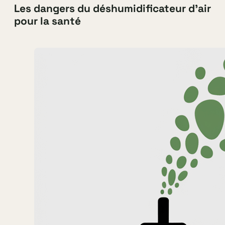
Les dangers du déshumidificateur d’air
pour la santé