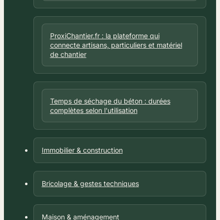
ProxiChantier.fr : la plateforme qui
connecte artisans, particuliers et matériel
de chantier
Temps de séchage du béton : durées
complètes selon l'utilisation
Immobilier & construction
Bricolage & gestes techniques
Maison & aménagement