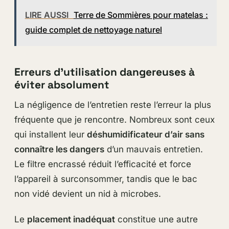
LIRE AUSSI
Terre de Sommières pour matelas :
guide complet de nettoyage naturel
Erreurs d’utilisation dangereuses à
éviter absolument
La négligence de l’entretien reste l’erreur la plus
fréquente que je rencontre. Nombreux sont ceux
qui installent leur
déshumidificateur d’air sans
connaître les dangers
d’un mauvais entretien.
Le filtre encrassé réduit l’efficacité et force
l’appareil à surconsommer, tandis que le bac
non vidé devient un nid à microbes.
Le
placement inadéquat
constitue une autre