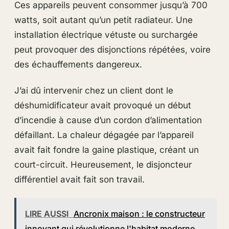
Ces appareils peuvent consommer jusqu’à 700
watts, soit autant qu’un petit radiateur. Une
installation électrique vétuste ou surchargée
peut provoquer des disjonctions répétées, voire
des échauffements dangereux.
J’ai dû intervenir chez un client dont le
déshumidificateur avait provoqué un début
d’incendie à cause d’un cordon d’alimentation
défaillant. La chaleur dégagée par l’appareil
avait fait fondre la gaine plastique, créant un
court-circuit. Heureusement, le disjoncteur
différentiel avait fait son travail.
LIRE AUSSI
Ancronix maison : le constructeur
innovant qui révolutionne l'habitat moderne