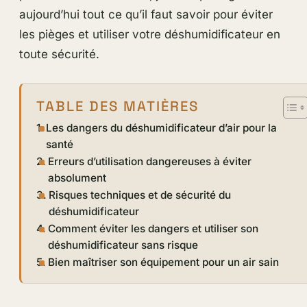
aujourd’hui tout ce qu’il faut savoir pour éviter
les pièges et utiliser votre déshumidificateur en
toute sécurité.
TABLE DES MATIÈRES
Les dangers du déshumidificateur d’air pour la
santé
Erreurs d’utilisation dangereuses à éviter
absolument
Risques techniques et de sécurité du
déshumidificateur
Comment éviter les dangers et utiliser son
déshumidificateur sans risque
Bien maîtriser son équipement pour un air sain