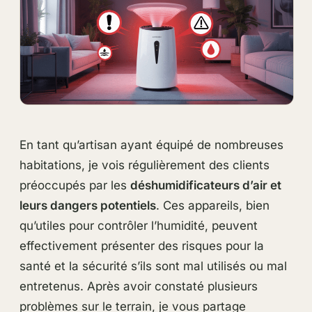
En tant qu’artisan ayant équipé de nombreuses
habitations, je vois régulièrement des clients
préoccupés par les
déshumidificateurs d’air et
leurs dangers potentiels
. Ces appareils, bien
qu’utiles pour contrôler l’humidité, peuvent
effectivement présenter des risques pour la
santé et la sécurité s’ils sont mal utilisés ou mal
entretenus. Après avoir constaté plusieurs
problèmes sur le terrain, je vous partage