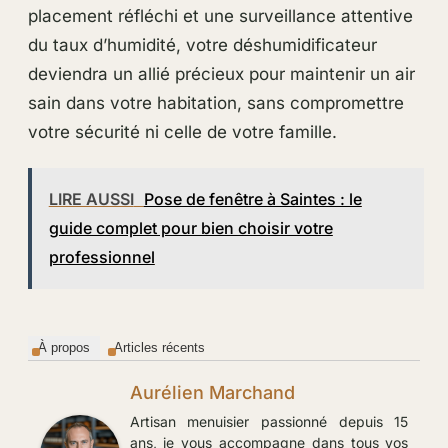
placement réfléchi et une surveillance attentive
du taux d’humidité, votre déshumidificateur
deviendra un allié précieux pour maintenir un air
sain dans votre habitation, sans compromettre
votre sécurité ni celle de votre famille.
LIRE AUSSI
Pose de fenêtre à Saintes : le
guide complet pour bien choisir votre
professionnel
À propos
Articles récents
Aurélien Marchand
Artisan menuisier passionné depuis 15
ans, je vous accompagne dans tous vos