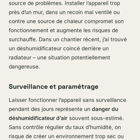
source de problèmes. Installer l’appareil trop
près d’un mur, dans un recoin mal ventilé ou
contre une source de chaleur compromet son
fonctionnement et augmente les risques de
surchauffe. Dans un chantier récent, j’ai trouvé
un déshumidificateur coincé derrière un
radiateur – une situation potentiellement
dangereuse.
Surveillance et paramétrage
Laisser fonctionner l’appareil sans surveillance
pendant des jours représente un
danger du
déshumidificateur d’air
souvent sous-estimé.
Sans contrôle régulier du taux d’humidité, on
risque de créer un environnement trop sec ou