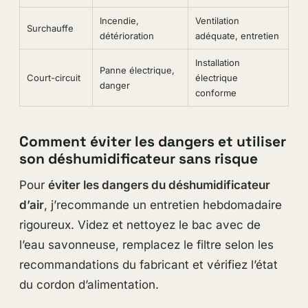
Incendie,
Ventilation
Surchauffe
détérioration
adéquate, entretien
Installation
Panne électrique,
Court-circuit
électrique
danger
conforme
Comment éviter les dangers et utiliser
son déshumidificateur sans risque
Pour
éviter les dangers du déshumidificateur
d’air
, j’recommande un entretien hebdomadaire
rigoureux. Videz et nettoyez le bac avec de
l’eau savonneuse, remplacez le filtre selon les
recommandations du fabricant et vérifiez l’état
du cordon d’alimentation.