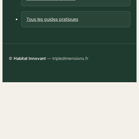
Tous les guides pratiques
©
Habitat Innovant
— tripledimensions.fr