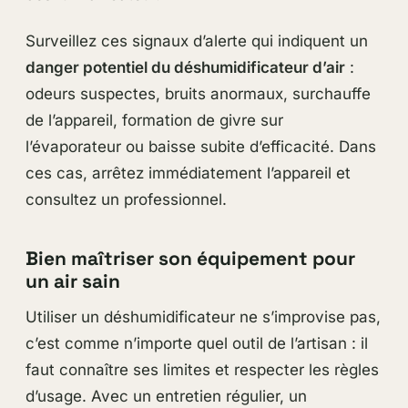
Surveillez ces signaux d’alerte qui indiquent un
danger potentiel du déshumidificateur d’air
:
odeurs suspectes, bruits anormaux, surchauffe
de l’appareil, formation de givre sur
l’évaporateur ou baisse subite d’efficacité. Dans
ces cas, arrêtez immédiatement l’appareil et
consultez un professionnel.
Bien maîtriser son équipement pour
un air sain
Utiliser un déshumidificateur ne s’improvise pas,
c’est comme n’importe quel outil de l’artisan : il
faut connaître ses limites et respecter les règles
d’usage. Avec un entretien régulier, un