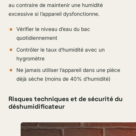
au contraire de maintenir une humidité
excessive si l’appareil dysfonctionne.
Vérifier le niveau d’eau du bac
quotidiennement
Contrôler le taux d’humidité avec un
hygromètre
Ne jamais utiliser l’appareil dans une pièce
déjà sèche (moins de 40% d’humidité)
Risques techniques et de sécurité du
déshumidificateur