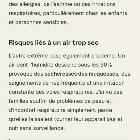
des allergies, de l’asthme ou des irritations
respiratoires, particulièrement chez les enfants
et personnes sensibles.
Risques liés à un air trop sec
L’autre extrême pose également problème. Un
air dont l’humidité descend sous les 30%
provoque des
sécheresses des muqueuses
, des
saignements de nez fréquents et une irritation
constante des voies respiratoires. J’ai vu des
familles souffrir de problèmes de peau et
d’inconfort respiratoire simplement parce
qu’elles laissaient tourner leur appareil jour et
nuit sans surveillance.