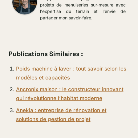
projets de menuiseries sur-mesure avec
l'expertise du terrain et l'envie de
partager mon savoir-faire.
Publications Similaires :
Poids machine à laver : tout savoir selon les
modèles et capacités
Ancronix maison : le constructeur innovant
qui révolutionne l’habitat moderne
Anekia : entreprise de rénovation et
solutions de gestion de projet