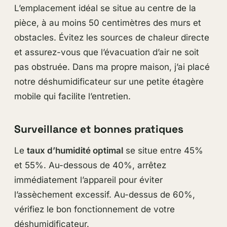
L’emplacement idéal se situe au centre de la
pièce, à au moins 50 centimètres des murs et
obstacles. Évitez les sources de chaleur directe
et assurez-vous que l’évacuation d’air ne soit
pas obstruée. Dans ma propre maison, j’ai placé
notre déshumidificateur sur une petite étagère
mobile qui facilite l’entretien.
Surveillance et bonnes pratiques
Le
taux d’humidité optimal
se situe entre 45%
et 55%. Au-dessous de 40%, arrêtez
immédiatement l’appareil pour éviter
l’assèchement excessif. Au-dessus de 60%,
vérifiez le bon fonctionnement de votre
déshumidificateur.