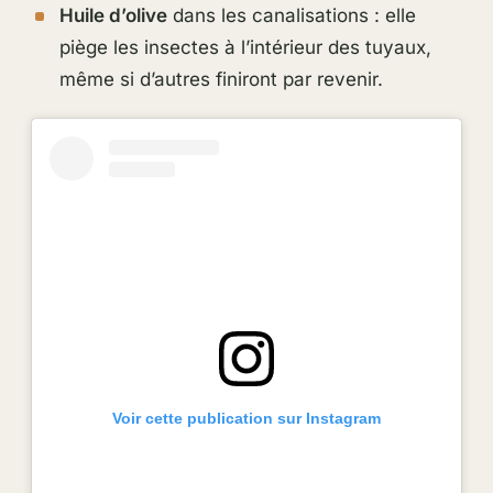
Huile d’olive
dans les canalisations : elle
piège les insectes à l’intérieur des tuyaux,
même si d’autres finiront par revenir.
Voir cette publication sur Instagram