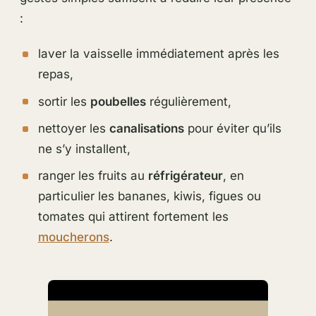
:
laver la vaisselle immédiatement après les
repas,
sortir les
poubelles
régulièrement,
nettoyer les
canalisations
pour éviter qu’ils
ne s’y installent,
ranger les fruits au
réfrigérateur
, en
particulier les bananes, kiwis, figues ou
tomates qui attirent fortement les
moucherons
.