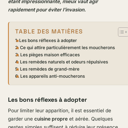
étant impressionnante, mieux vaut agir
rapidement pour éviter l’invasion.
TABLE DES MATIÈRES
Les bons réflexes à adopter
Ce qui attire particulièrement les moucherons
Les pièges maison efficaces
Les remèdes naturels et odeurs répulsives
Les remèdes de grand-mère
Les appareils anti-moucherons
Les bons réflexes à adopter
Pour limiter leur apparition, il est essentiel de
garder une
cuisine propre
et aérée. Quelques
gestes simples suffisent à réduire leur présence