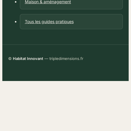
Maison & aménagement
Tous les guides pratiques
©
Habitat Innovant
— tripledimensions.fr