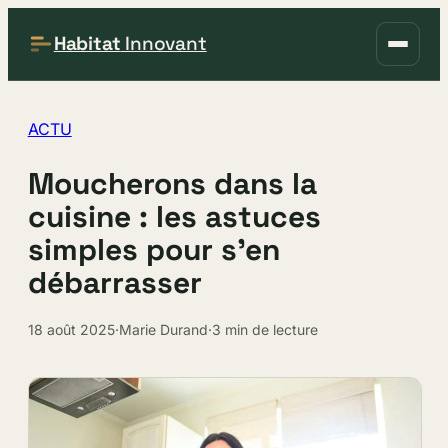
Habitat
Innovant
ACTU
Moucherons dans la
cuisine : les astuces
simples pour s’en
débarrasser
18 août 2025
·
Marie Durand
·
3 min de lecture