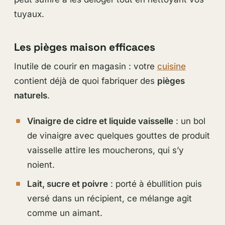
tuyaux.
Les pièges maison efficaces
Inutile de courir en magasin : votre
cuisine
contient déjà de quoi fabriquer des
pièges
naturels
.
Vinaigre de cidre et liquide vaisselle
: un bol
de vinaigre avec quelques gouttes de produit
vaisselle attire les moucherons, qui s’y
noient.
Lait, sucre et poivre
: porté à ébullition puis
versé dans un récipient, ce mélange agit
comme un aimant.