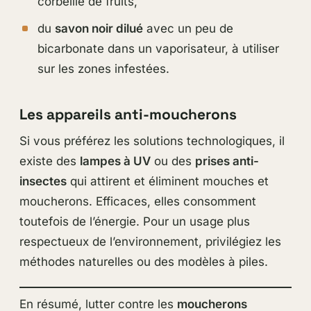
corbeille de fruits,
du
savon noir dilué
avec un peu de
bicarbonate dans un vaporisateur, à utiliser
sur les zones infestées.
Les appareils anti-moucherons
Si vous préférez les solutions technologiques, il
existe des
lampes à UV
ou des
prises anti-
insectes
qui attirent et éliminent mouches et
moucherons. Efficaces, elles consomment
toutefois de l’énergie. Pour un usage plus
respectueux de l’environnement, privilégiez les
méthodes naturelles ou des modèles à piles.
En résumé, lutter contre les
moucherons