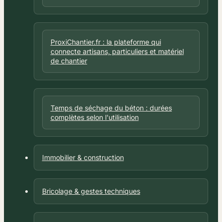
ProxiChantier.fr : la plateforme qui
connecte artisans, particuliers et matériel
de chantier
Temps de séchage du béton : durées
complètes selon l'utilisation
Immobilier & construction
Bricolage & gestes techniques