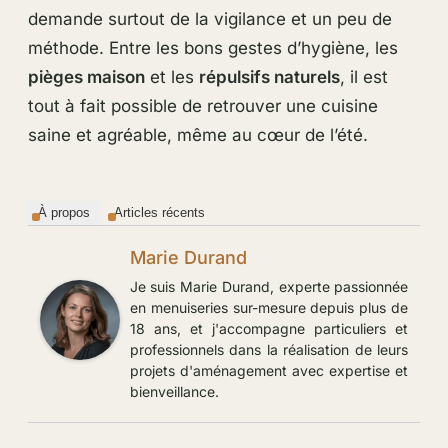
demande surtout de la vigilance et un peu de
méthode. Entre les bons gestes d’hygiène, les
pièges maison
et les
répulsifs naturels
, il est
tout à fait possible de retrouver une cuisine
saine et agréable, même au cœur de l’été.
À propos
Articles récents
Marie Durand
Je suis Marie Durand, experte passionnée
en menuiseries sur-mesure depuis plus de
18 ans, et j'accompagne particuliers et
professionnels dans la réalisation de leurs
projets d'aménagement avec expertise et
bienveillance.