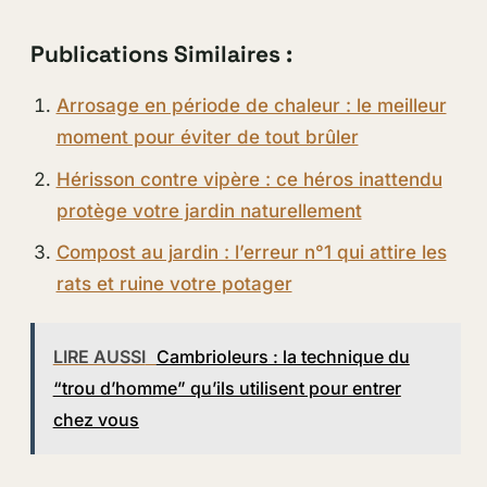
Publications Similaires :
Arrosage en période de chaleur : le meilleur
moment pour éviter de tout brûler
Hérisson contre vipère : ce héros inattendu
protège votre jardin naturellement
Compost au jardin : l’erreur n°1 qui attire les
rats et ruine votre potager
LIRE AUSSI
Cambrioleurs : la technique du
“trou d’homme” qu’ils utilisent pour entrer
chez vous