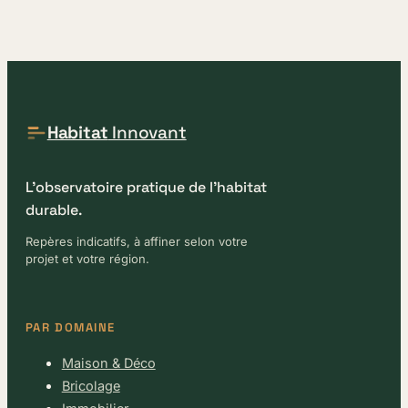
Habitat
Innovant
L'observatoire pratique de l'habitat
durable.
Repères indicatifs, à affiner selon votre
projet et votre région.
PAR DOMAINE
Maison & Déco
Bricolage