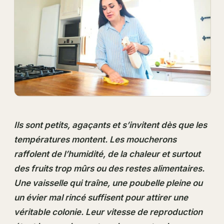
Ils sont petits, agaçants et s’invitent dès que les
températures montent. Les moucherons
raffolent de l’humidité, de la chaleur et surtout
des fruits trop mûrs ou des restes alimentaires.
Une vaisselle qui traîne, une poubelle pleine ou
un évier mal rincé suffisent pour attirer une
véritable colonie. Leur vitesse de reproduction