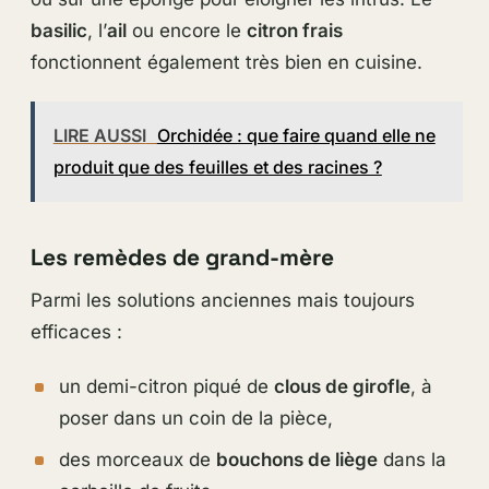
basilic
, l’
ail
ou encore le
citron frais
fonctionnent également très bien en cuisine.
LIRE AUSSI
Orchidée : que faire quand elle ne
produit que des feuilles et des racines ?
Les remèdes de grand-mère
Parmi les solutions anciennes mais toujours
efficaces :
un demi-citron piqué de
clous de girofle
, à
poser dans un coin de la pièce,
des morceaux de
bouchons de liège
dans la