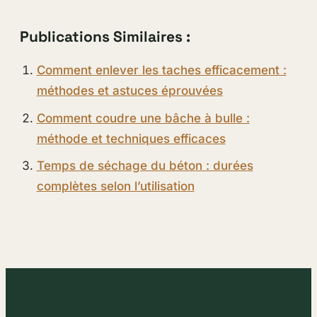
Publications Similaires :
Comment enlever les taches efficacement :
méthodes et astuces éprouvées
Comment coudre une bâche à bulle :
méthode et techniques efficaces
Temps de séchage du béton : durées
complètes selon l’utilisation