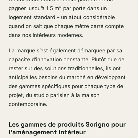
gagner jusqu’à 1,5 m² par porte dans un
logement standard – un atout considérable
quand on sait que chaque mètre carré compte
dans nos intérieurs modernes.
La marque s’est également démarquée par sa
capacité d’innovation constante. Plutôt que de
rester sur des solutions traditionnelles, ils ont
anticipé les besoins du marché en développant
des gammes spécifiques pour chaque type de
projet, du studio parisien à la maison
contemporaine.
Les gammes de produits Scrigno pour
l’aménagement intérieur