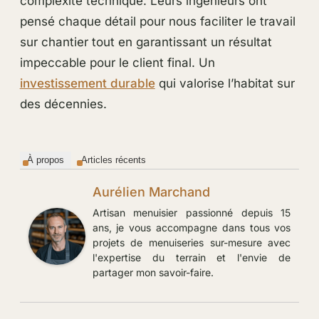
complexité technique. Leurs ingénieurs ont
pensé chaque détail pour nous faciliter le travail
sur chantier tout en garantissant un résultat
impeccable pour le client final. Un
investissement durable
qui valorise l’habitat sur
des décennies.
À propos
Articles récents
Aurélien Marchand
Artisan menuisier passionné depuis 15
ans, je vous accompagne dans tous vos
projets de menuiseries sur-mesure avec
l'expertise du terrain et l'envie de
partager mon savoir-faire.