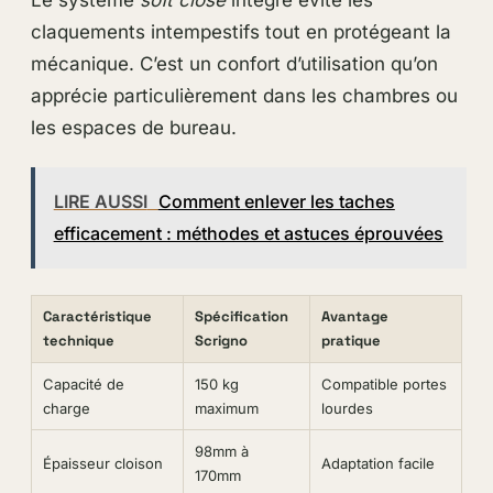
claquements intempestifs tout en protégeant la
mécanique. C’est un confort d’utilisation qu’on
apprécie particulièrement dans les chambres ou
les espaces de bureau.
LIRE AUSSI
Comment enlever les taches
efficacement : méthodes et astuces éprouvées
Caractéristique
Spécification
Avantage
technique
Scrigno
pratique
Capacité de
150 kg
Compatible portes
charge
maximum
lourdes
98mm à
Épaisseur cloison
Adaptation facile
170mm