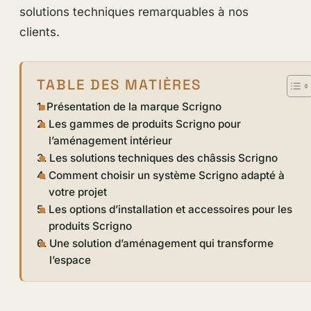
solutions techniques remarquables à nos
clients.
TABLE DES MATIÈRES
Présentation de la marque Scrigno
Les gammes de produits Scrigno pour
l’aménagement intérieur
Les solutions techniques des châssis Scrigno
Comment choisir un système Scrigno adapté à
votre projet
Les options d’installation et accessoires pour les
produits Scrigno
Une solution d’aménagement qui transforme
l’espace