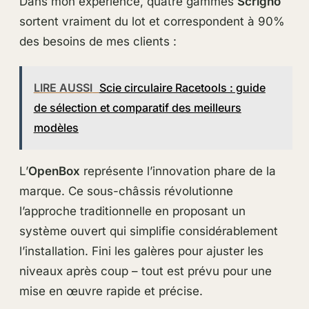
Dans mon expérience, quatre gammes
Scrigno
sortent vraiment du lot et correspondent à 90%
des besoins de mes clients :
LIRE AUSSI
Scie circulaire Racetools : guide
de sélection et comparatif des meilleurs
modèles
L’
OpenBox
représente l’innovation phare de la
marque. Ce sous-châssis révolutionne
l’approche traditionnelle en proposant un
système ouvert qui simplifie considérablement
l’installation. Fini les galères pour ajuster les
niveaux après coup – tout est prévu pour une
mise en œuvre rapide et précise.