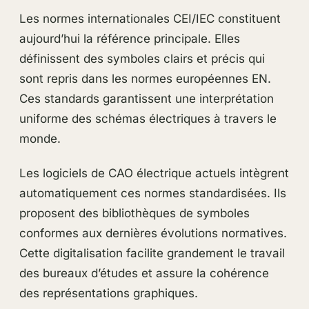
Les normes internationales CEI/IEC constituent
aujourd’hui la référence principale. Elles
définissent des symboles clairs et précis qui
sont repris dans les normes européennes EN.
Ces standards garantissent une interprétation
uniforme des schémas électriques à travers le
monde.
Les logiciels de CAO électrique actuels intègrent
automatiquement ces normes standardisées. Ils
proposent des bibliothèques de symboles
conformes aux dernières évolutions normatives.
Cette digitalisation facilite grandement le travail
des bureaux d’études et assure la cohérence
des représentations graphiques.