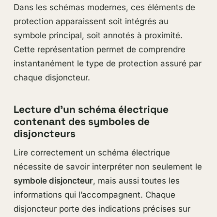
Dans les schémas modernes, ces éléments de
protection apparaissent soit intégrés au
symbole principal, soit annotés à proximité.
Cette représentation permet de comprendre
instantanément le type de protection assuré par
chaque disjoncteur.
Lecture d’un schéma électrique
contenant des symboles de
disjoncteurs
Lire correctement un schéma électrique
nécessite de savoir interpréter non seulement le
symbole disjoncteur
, mais aussi toutes les
informations qui l’accompagnent. Chaque
disjoncteur porte des indications précises sur