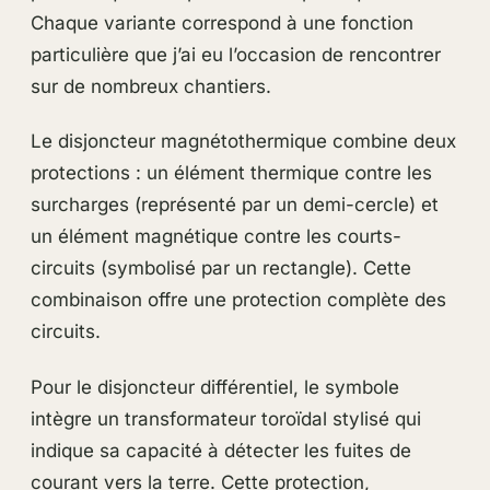
Chaque variante correspond à une fonction
particulière que j’ai eu l’occasion de rencontrer
sur de nombreux chantiers.
Le disjoncteur magnétothermique combine deux
protections : un élément thermique contre les
surcharges (représenté par un demi-cercle) et
un élément magnétique contre les courts-
circuits (symbolisé par un rectangle). Cette
combinaison offre une protection complète des
circuits.
Pour le disjoncteur différentiel, le symbole
intègre un transformateur toroïdal stylisé qui
indique sa capacité à détecter les fuites de
courant vers la terre. Cette protection,