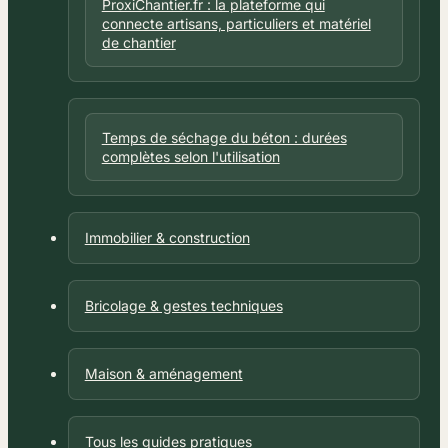
ProxiChantier.fr : la plateforme qui
connecte artisans, particuliers et matériel
de chantier
Temps de séchage du béton : durées
complètes selon l'utilisation
Immobilier & construction
Bricolage & gestes techniques
Maison & aménagement
Tous les guides pratiques