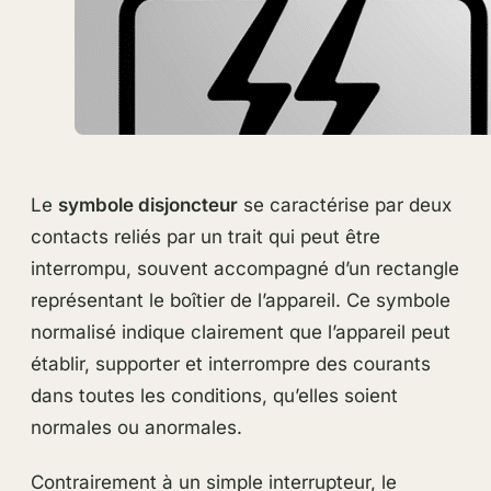
Le
symbole disjoncteur
se caractérise par deux
contacts reliés par un trait qui peut être
interrompu, souvent accompagné d’un rectangle
représentant le boîtier de l’appareil. Ce symbole
normalisé indique clairement que l’appareil peut
établir, supporter et interrompre des courants
dans toutes les conditions, qu’elles soient
normales ou anormales.
Contrairement à un simple interrupteur, le