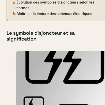
Évolution des symboles disjoncteurs selon les
normes
Maîtriser la lecture des schémas électriques
Le symbole disjoncteur et sa
signification