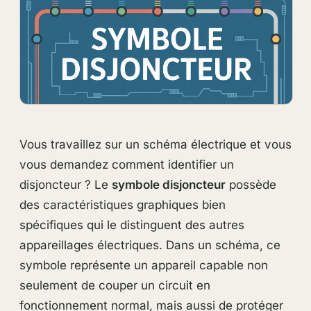
Vous travaillez sur un schéma électrique et vous
vous demandez comment identifier un
disjoncteur ? Le
symbole disjoncteur
possède
des caractéristiques graphiques bien
spécifiques qui le distinguent des autres
appareillages électriques. Dans un schéma, ce
symbole représente un appareil capable non
seulement de couper un circuit en
fonctionnement normal, mais aussi de protéger