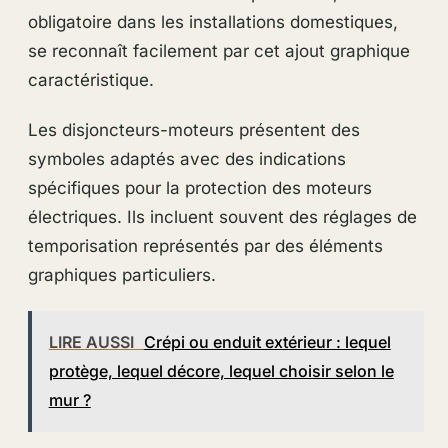
obligatoire dans les installations domestiques,
se reconnaît facilement par cet ajout graphique
caractéristique.
Les disjoncteurs-moteurs présentent des
symboles adaptés avec des indications
spécifiques pour la protection des moteurs
électriques. Ils incluent souvent des réglages de
temporisation représentés par des éléments
graphiques particuliers.
LIRE AUSSI
Crépi ou enduit extérieur : lequel
protège, lequel décore, lequel choisir selon le
mur ?