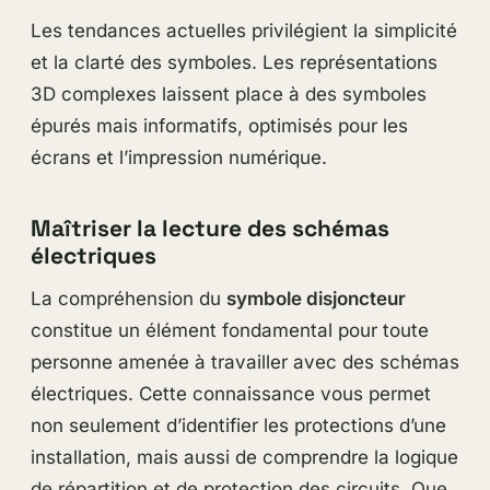
Les tendances actuelles privilégient la simplicité
et la clarté des symboles. Les représentations
3D complexes laissent place à des symboles
épurés mais informatifs, optimisés pour les
écrans et l’impression numérique.
Maîtriser la lecture des schémas
électriques
La compréhension du
symbole disjoncteur
constitue un élément fondamental pour toute
personne amenée à travailler avec des schémas
électriques. Cette connaissance vous permet
non seulement d’identifier les protections d’une
installation, mais aussi de comprendre la logique
de répartition et de protection des circuits. Que