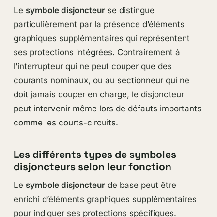
Le
symbole disjoncteur
se distingue
particulièrement par la présence d’éléments
graphiques supplémentaires qui représentent
ses protections intégrées. Contrairement à
l’interrupteur qui ne peut couper que des
courants nominaux, ou au sectionneur qui ne
doit jamais couper en charge, le disjoncteur
peut intervenir même lors de défauts importants
comme les courts-circuits.
Les différents types de symboles
disjoncteurs selon leur fonction
Le
symbole disjoncteur
de base peut être
enrichi d’éléments graphiques supplémentaires
pour indiquer ses protections spécifiques.