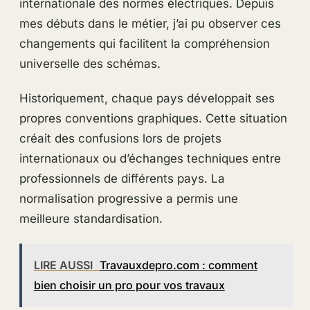
internationale des normes électriques. Depuis
mes débuts dans le métier, j’ai pu observer ces
changements qui facilitent la compréhension
universelle des schémas.
Historiquement, chaque pays développait ses
propres conventions graphiques. Cette situation
créait des confusions lors de projets
internationaux ou d’échanges techniques entre
professionnels de différents pays. La
normalisation progressive a permis une
meilleure standardisation.
LIRE AUSSI
Travauxdepro.com : comment
bien choisir un pro pour vos travaux