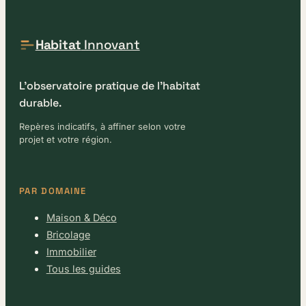
Habitat
Innovant
L'observatoire pratique de l'habitat
durable.
Repères indicatifs, à affiner selon votre
projet et votre région.
PAR DOMAINE
Maison & Déco
Bricolage
Immobilier
Tous les guides