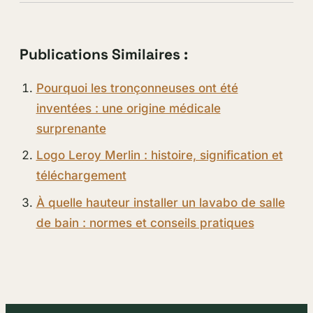
Publications Similaires :
Pourquoi les tronçonneuses ont été
inventées : une origine médicale
surprenante
Logo Leroy Merlin : histoire, signification et
téléchargement
À quelle hauteur installer un lavabo de salle
de bain : normes et conseils pratiques