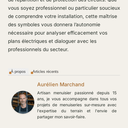
vous soyez professionnel ou particulier soucieux
de comprendre votre installation, cette maîtrise
des symboles vous donnera l’autonomie
nécessaire pour analyser efficacement vos
plans électriques et dialoguer avec les
professionnels du secteur.
À propos
Articles récents
Aurélien Marchand
Artisan menuisier passionné depuis 15
ans, je vous accompagne dans tous vos
projets de menuiseries sur-mesure avec
l'expertise du terrain et l'envie de
partager mon savoir-faire.