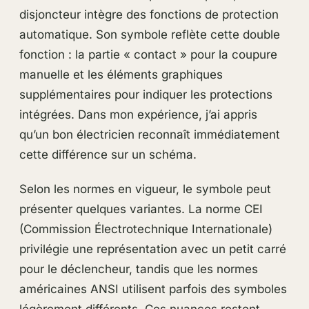
disjoncteur intègre des fonctions de protection
automatique. Son symbole reflète cette double
fonction : la partie « contact » pour la coupure
manuelle et les éléments graphiques
supplémentaires pour indiquer les protections
intégrées. Dans mon expérience, j’ai appris
qu’un bon électricien reconnaît immédiatement
cette différence sur un schéma.
Selon les normes en vigueur, le symbole peut
présenter quelques variantes. La norme CEI
(Commission Électrotechnique Internationale)
privilégie une représentation avec un petit carré
pour le déclencheur, tandis que les normes
américaines ANSI utilisent parfois des symboles