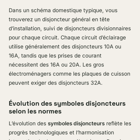
Dans un schéma domestique typique, vous
trouverez un disjoncteur général en tête
d’installation, suivi de disjoncteurs divisionnaires
pour chaque circuit. Chaque circuit d’éclairage
utilise généralement des disjoncteurs 10A ou
16A, tandis que les prises de courant
nécessitent des 16A ou 20A. Les gros
électroménagers comme les plaques de cuisson
peuvent exiger des disjoncteurs 32A.
Évolution des symboles disjoncteurs
selon les normes
L’évolution des
symboles disjoncteurs
reflète les
progrès technologiques et l’harmonisation