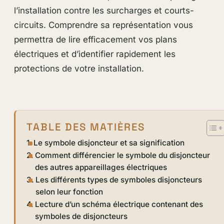
l’installation contre les surcharges et courts-
circuits. Comprendre sa représentation vous
permettra de lire efficacement vos plans
électriques et d’identifier rapidement les
protections de votre installation.
TABLE DES MATIÈRES
Le symbole disjoncteur et sa signification
Comment différencier le symbole du disjoncteur
des autres appareillages électriques
Les différents types de symboles disjoncteurs
selon leur fonction
Lecture d’un schéma électrique contenant des
symboles de disjoncteurs