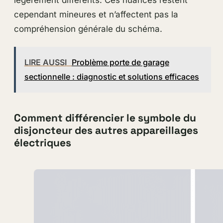
légèrement différents. Ces nuances restent
cependant mineures et n’affectent pas la
compréhension générale du schéma.
LIRE AUSSI
Problème porte de garage
sectionnelle : diagnostic et solutions efficaces
Comment différencier le symbole du
disjoncteur des autres appareillages
électriques