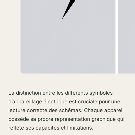
La distinction entre les différents symboles
d’appareillage électrique est cruciale pour une
lecture correcte des schémas. Chaque appareil
possède sa propre représentation graphique qui
reflète ses capacités et limitations.