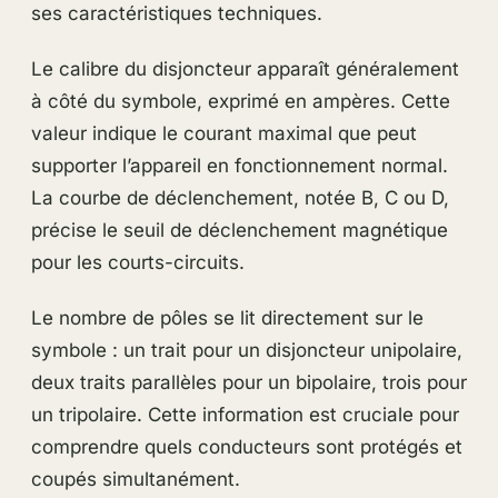
ses caractéristiques techniques.
Le calibre du disjoncteur apparaît généralement
à côté du symbole, exprimé en ampères. Cette
valeur indique le courant maximal que peut
supporter l’appareil en fonctionnement normal.
La courbe de déclenchement, notée B, C ou D,
précise le seuil de déclenchement magnétique
pour les courts-circuits.
Le nombre de pôles se lit directement sur le
symbole : un trait pour un disjoncteur unipolaire,
deux traits parallèles pour un bipolaire, trois pour
un tripolaire. Cette information est cruciale pour
comprendre quels conducteurs sont protégés et
coupés simultanément.