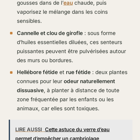
gousses dans de l’
eau
chaude, puis
vaporisez le mélange dans les coins
sensibles.
Cannelle et clou de girofle
: sous forme
d’huiles essentielles diluées, ces senteurs
puissantes peuvent être pulvérisées autour
des murs ou bordures.
Hellébore fétide
et
rue fétide
: deux plantes
connues pour leur
odeur naturellement
dissuasive
, à planter à distance de toute
zone fréquentée par les enfants ou les
animaux, car elles sont toxiques.
LIRE AUSSI
Cette astuce du verre d’eau
permet d’empêcher un cambriolage