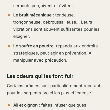
serpents perçoivent et évitent.
Le bruit mécanique
: tondeuse,
tronçonneuse, débroussailleuse… Leurs
vibrations sont souvent suffisantes pour les
éloigner.
Le soufre en poudre
, répandu aux endroits
stratégiques, peut agir en prévention. À
manipuler avec précaution.
Les odeurs qui les font fuir
Certains arômes sont particulièrement rebutants
pour les serpents. Voici les plus efficaces :
Ail et oignon
: faites infuser quelques