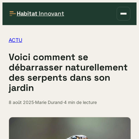
Habitat
Innovant
ACTU
Voici comment se
débarrasser naturellement
des serpents dans son
jardin
8 août 2025
·
Marie Durand
·
4 min de lecture