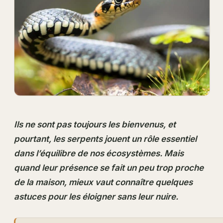
Ils ne sont pas toujours les bienvenus, et
pourtant, les serpents jouent un rôle essentiel
dans l’équilibre de nos écosystèmes. Mais
quand leur présence se fait un peu trop proche
de la maison, mieux vaut connaître quelques
astuces pour les éloigner sans leur nuire.