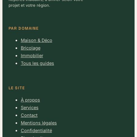
projet et votre région.
PAR DOMAINE
Maison & Déco
Bricolage
Immobilier
Tous les guides
LE SITE
À propos
Services
Contact
Mentions légales
Confidentialité