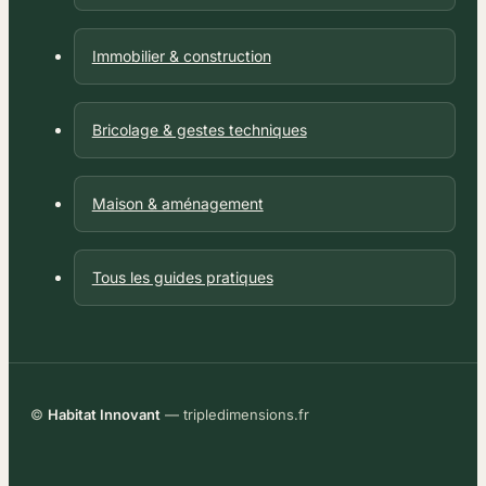
Immobilier & construction
Bricolage & gestes techniques
Maison & aménagement
Tous les guides pratiques
©
Habitat Innovant
— tripledimensions.fr