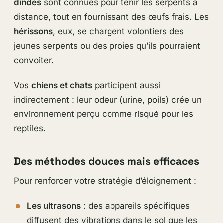
dindes
sont connues pour tenir les serpents à
distance, tout en fournissant des œufs frais. Les
hérissons
, eux, se chargent volontiers des
jeunes serpents ou des proies qu’ils pourraient
convoiter.
Vos
chiens et chats
participent aussi
indirectement : leur odeur (urine, poils) crée un
environnement perçu comme risqué pour les
reptiles.
Des méthodes douces mais efficaces
Pour renforcer votre stratégie d’éloignement :
Les ultrasons
: des appareils spécifiques
diffusent des vibrations dans le sol que les