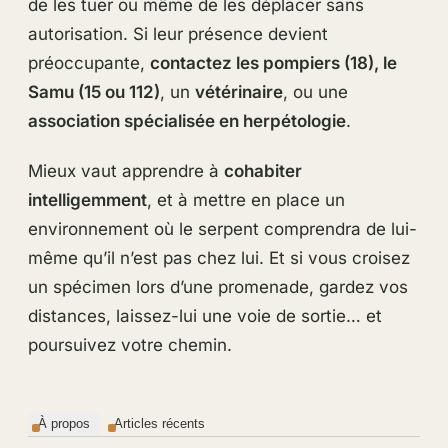
de les tuer ou même de les déplacer sans
autorisation. Si leur présence devient
préoccupante,
contactez les pompiers (18), le
Samu (15 ou 112)
, un
vétérinaire
, ou une
association spécialisée en herpétologie
.
Mieux vaut apprendre à
cohabiter
intelligemment
, et à mettre en place un
environnement où le serpent comprendra de lui-
même qu’il n’est pas chez lui. Et si vous croisez
un spécimen lors d’une promenade, gardez vos
distances, laissez-lui une voie de sortie… et
poursuivez votre chemin.
À propos
Articles récents