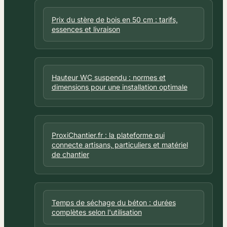
Prix du stère de bois en 50 cm : tarifs,
essences et livraison
Hauteur WC suspendu : normes et
dimensions pour une installation optimale
ProxiChantier.fr : la plateforme qui
connecte artisans, particuliers et matériel
de chantier
Temps de séchage du béton : durées
complètes selon l'utilisation