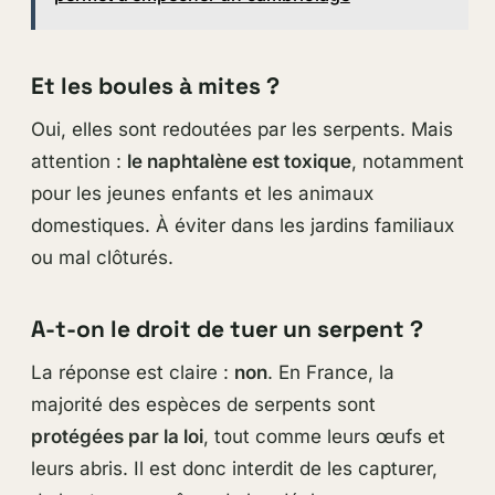
Et les boules à mites ?
Oui, elles sont redoutées par les serpents. Mais
attention :
le naphtalène est toxique
, notamment
pour les jeunes enfants et les animaux
domestiques. À éviter dans les jardins familiaux
ou mal clôturés.
A-t-on le droit de tuer un serpent ?
La réponse est claire :
non
. En France, la
majorité des espèces de serpents sont
protégées par la loi
, tout comme leurs œufs et
leurs abris. Il est donc interdit de les capturer,