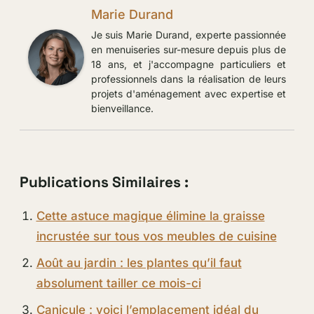
Marie Durand
Je suis Marie Durand, experte passionnée
en menuiseries sur-mesure depuis plus de
18 ans, et j'accompagne particuliers et
professionnels dans la réalisation de leurs
projets d'aménagement avec expertise et
bienveillance.
Publications Similaires :
Cette astuce magique élimine la graisse
incrustée sur tous vos meubles de cuisine
Août au jardin : les plantes qu’il faut
absolument tailler ce mois-ci
Canicule : voici l’emplacement idéal du