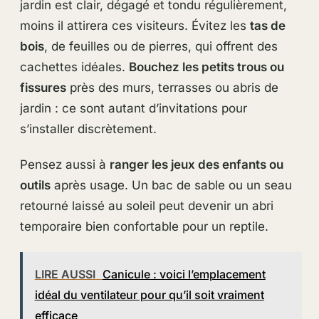
jardin est clair, dégagé et tondu régulièrement,
moins il attirera ces visiteurs. Évitez les
tas de
bois
, de feuilles ou de pierres, qui offrent des
cachettes idéales.
Bouchez les petits trous ou
fissures
près des murs, terrasses ou abris de
jardin : ce sont autant d’invitations pour
s’installer discrètement.
Pensez aussi à
ranger les jeux des enfants ou
outils
après usage. Un bac de sable ou un seau
retourné laissé au soleil peut devenir un abri
temporaire bien confortable pour un reptile.
LIRE AUSSI
Canicule : voici l’emplacement
idéal du ventilateur pour qu’il soit vraiment
efficace