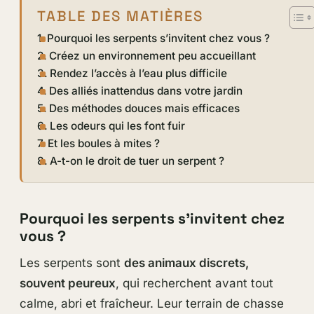
TABLE DES MATIÈRES
Pourquoi les serpents s’invitent chez vous ?
Créez un environnement peu accueillant
Rendez l’accès à l’eau plus difficile
Des alliés inattendus dans votre jardin
Des méthodes douces mais efficaces
Les odeurs qui les font fuir
Et les boules à mites ?
A-t-on le droit de tuer un serpent ?
Pourquoi les serpents s’invitent chez
vous ?
Les serpents sont
des animaux discrets,
souvent peureux
, qui recherchent avant tout
calme, abri et fraîcheur. Leur terrain de chasse