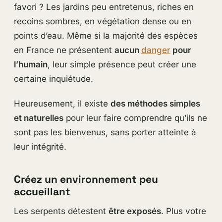
favori ? Les jardins peu entretenus, riches en
recoins sombres, en végétation dense ou en
points d’eau. Même si la majorité des espèces
en France ne présentent
aucun
danger
pour
l’humain
, leur simple présence peut créer une
certaine inquiétude.
Heureusement, il existe
des méthodes simples
et naturelles
pour leur faire comprendre qu’ils ne
sont pas les bienvenus, sans porter atteinte à
leur intégrité.
Créez un environnement peu
accueillant
Les serpents détestent
être exposés
. Plus votre