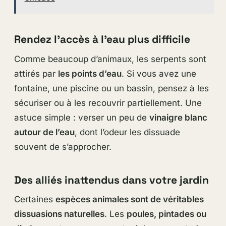
Rendez l’accès à l’eau plus difficile
Comme beaucoup d’animaux, les serpents sont
attirés par
les points d’eau
. Si vous avez une
fontaine, une piscine ou un bassin, pensez à les
sécuriser ou à les recouvrir partiellement. Une
astuce simple : verser un peu de
vinaigre blanc
autour de l’eau
, dont l’odeur les dissuade
souvent de s’approcher.
Des alliés inattendus dans votre jardin
Certaines
espèces animales sont de véritables
dissuasions naturelles
. Les
poules, pintades ou