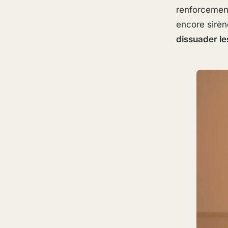
renforcemen
encore sirèn
dissuader le