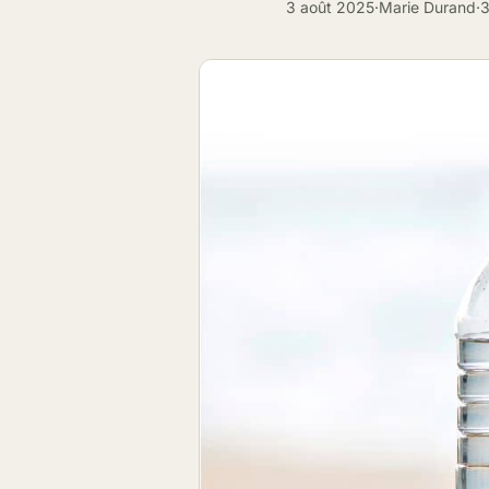
3 août 2025
·
Marie Durand
·
3