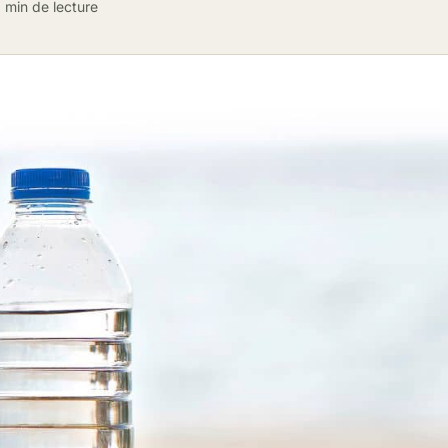
 min de lecture