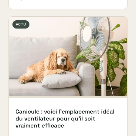
ACTU
Canicule : voici l’emplacement idéal
du ventilateur pour qu’il soit
vraiment efficace