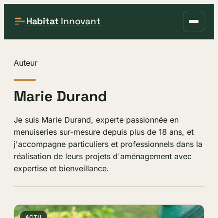
Habitat
Innovant
Auteur
Marie Durand
Je suis Marie Durand, experte passionnée en
menuiseries sur-mesure depuis plus de 18 ans, et
j'accompagne particuliers et professionnels dans la
réalisation de leurs projets d'aménagement avec
expertise et bienveillance.
ACTU