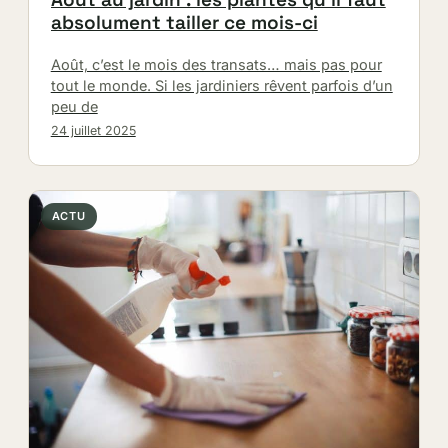
absolument tailler ce mois-ci
Août, c’est le mois des transats… mais pas pour
tout le monde. Si les jardiniers rêvent parfois d’un
peu de
24 juillet 2025
ACTU