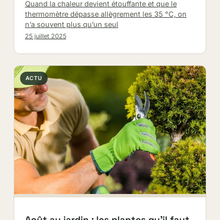
Quand la chaleur devient étouffante et que le
thermomètre dépasse allègrement les 35 °C, on
n’a souvent plus qu’un seul
25 juillet 2025
ACTU
Août au jardin : les plantes qu’il faut