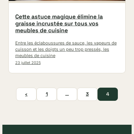
Cette astuce magique élimine la
graisse incrustée sur tous vos
meubles de cuisine
Entre les éclaboussures de sauce, les vapeurs de
cuisson et les doigts un peu trop pressés, les
meubles de cuisine
23 juillet 2025
‹
1
…
3
4