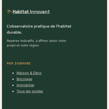
Habitat
Innovant
L'observatoire pratique de l'habitat
durable.
Repères indicatifs, à affiner selon votre
projet et votre région.
PAR DOMAINE
Maison & Déco
Bricolage
Immobilier
Tous les guides