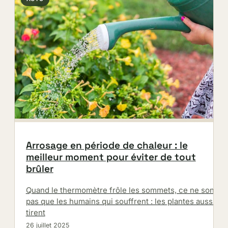
Arrosage en période de chaleur : le
meilleur moment pour éviter de tout
brûler
Quand le thermomètre frôle les sommets, ce ne sont
pas que les humains qui souffrent : les plantes aussi
tirent
26 juillet 2025