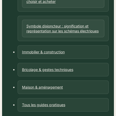
choisir et acheter
Symbole disjoncteur : signification et
représentation sur les schémas électriques
Immobilier & construction
Bricolage & gestes techniques
Maison & aménagement
Tous les guides pratiques