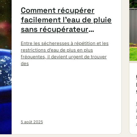
Comment récupérer
facilement l’eau de pluie
sans récupérateur
classique
Entre les sécheresses à répétition et les
restrictions d’eau de plus en plus
fréquentes, il devient urgent de trouver
des
5 août 2025