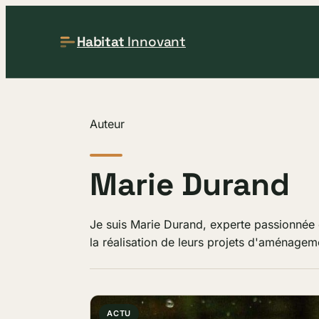
Habitat
Innovant
Auteur
Marie Durand
Je suis Marie Durand, experte passionnée 
la réalisation de leurs projets d'aménagem
ACTU