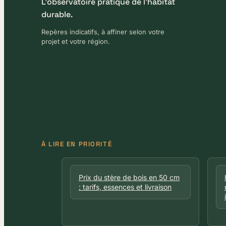
L'observatoire pratique de l'habitat
durable.
Repères indicatifs, à affiner selon votre
projet et votre région.
À LIRE EN PRIORITÉ
Prix du stère de bois en 50 cm
: tarifs, essences et livraison