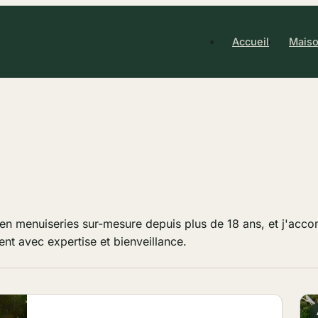
Accueil
Maiso
en menuiseries sur-mesure depuis plus de 18 ans, et j'acco
ent avec expertise et bienveillance.