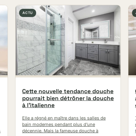
ACTU
Cette nouvelle tendance douche
pourrait bien détrôner la douche
à l’italienne
Elle a régné en maître dans les salles de
bain modernes pendant plus d’une
s
décennie. Mais la fameuse douche à