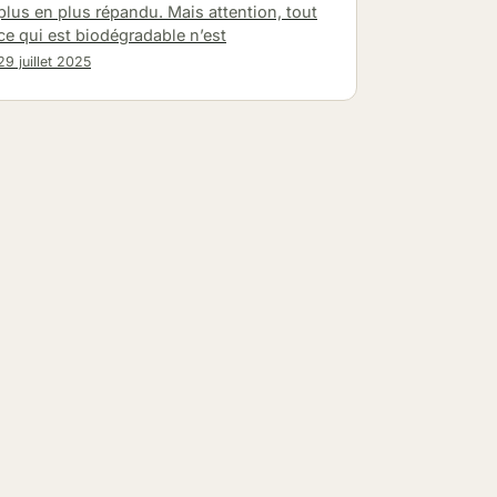
plus en plus répandu. Mais attention, tout
ce qui est biodégradable n’est
29 juillet 2025