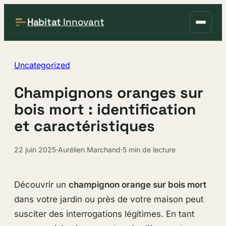
Habitat
Innovant
Uncategorized
Champignons oranges sur
bois mort : identification
et caractéristiques
22 juin 2025
·
Aurélien Marchand
·
5 min de lecture
Découvrir un
champignon orange sur bois mort
dans votre jardin ou près de votre maison peut
susciter des interrogations légitimes. En tant