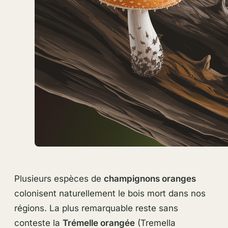
Plusieurs espèces de
champignons oranges
colonisent naturellement le bois mort dans nos
régions. La plus remarquable reste sans
conteste la
Trémelle orangée
(Tremella