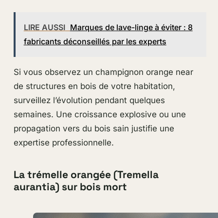
LIRE AUSSI
Marques de lave-linge à éviter : 8
fabricants déconseillés par les experts
Si vous observez un champignon orange near
de structures en bois de votre habitation,
surveillez l’évolution pendant quelques
semaines. Une croissance explosive ou une
propagation vers du bois sain justifie une
expertise professionnelle.
La trémelle orangée (Tremella
aurantia) sur bois mort