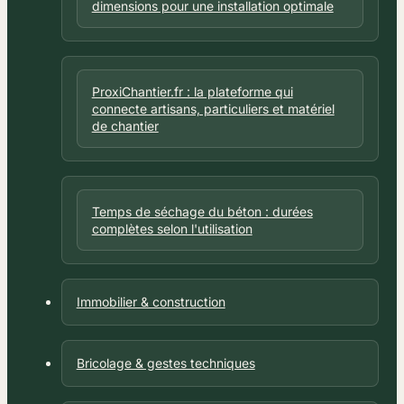
dimensions pour une installation optimale
ProxiChantier.fr : la plateforme qui
connecte artisans, particuliers et matériel
de chantier
Temps de séchage du béton : durées
complètes selon l'utilisation
Immobilier & construction
Bricolage & gestes techniques