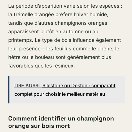
La période d’apparition varie selon les espèces :
la trémelle orangée préfère l’hiver humide,
tandis que d’autres champignons oranges
apparaissent plutôt en automne ou au
printemps. Le type de bois influence également
leur présence – les feuillus comme le chêne, le
hêtre ou le bouleau sont généralement plus
favorables que les résineux.
LIRE AUSSI
Silestone ou Dekton : comparatif
complet pour choisir le meilleur matériau
Comment identifier un champignon
orange sur bois mort