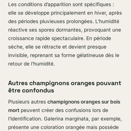
Les conditions d’apparition sont spécifiques :
elle se développe principalement en hiver, après
des périodes pluvieuses prolongées. L’humidité
réactive ses spores dormantes, provoquant une
croissance rapide spectaculaire. En période
sèche, elle se rétracte et devient presque
invisible, reprenant sa forme gélatineuse dès le
retour de l’humidité.
Autres champignons oranges pouvant
être confondus
Plusieurs autres
champignons oranges sur bois
mort
peuvent créer des confusions lors de
l’identification. Galerina marginata, par exemple,
présente une coloration orangée mais possède