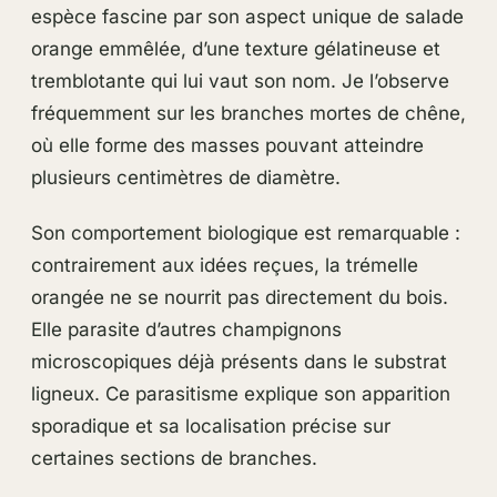
espèce fascine par son aspect unique de salade
orange emmêlée, d’une texture gélatineuse et
tremblotante qui lui vaut son nom. Je l’observe
fréquemment sur les branches mortes de chêne,
où elle forme des masses pouvant atteindre
plusieurs centimètres de diamètre.
Son comportement biologique est remarquable :
contrairement aux idées reçues, la trémelle
orangée ne se nourrit pas directement du bois.
Elle parasite d’autres champignons
microscopiques déjà présents dans le substrat
ligneux. Ce parasitisme explique son apparition
sporadique et sa localisation précise sur
certaines sections de branches.