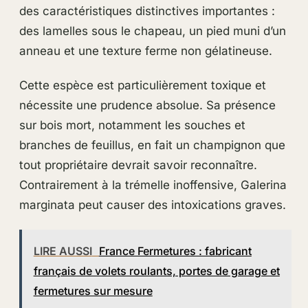
des caractéristiques distinctives importantes :
des lamelles sous le chapeau, un pied muni d’un
anneau et une texture ferme non gélatineuse.
Cette espèce est particulièrement toxique et
nécessite une prudence absolue. Sa présence
sur bois mort, notamment les souches et
branches de feuillus, en fait un champignon que
tout propriétaire devrait savoir reconnaître.
Contrairement à la trémelle inoffensive, Galerina
marginata peut causer des intoxications graves.
LIRE AUSSI
France Fermetures : fabricant
français de volets roulants, portes de garage et
fermetures sur mesure