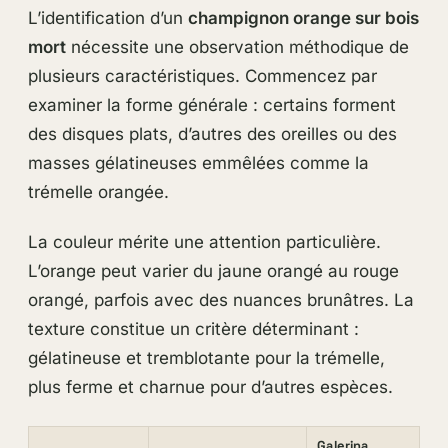
L’identification d’un
champignon orange sur bois
mort
nécessite une observation méthodique de
plusieurs caractéristiques. Commencez par
examiner la forme générale : certains forment
des disques plats, d’autres des oreilles ou des
masses gélatineuses emmêlées comme la
trémelle orangée.
La couleur mérite une attention particulière.
L’orange peut varier du jaune orangé au rouge
orangé, parfois avec des nuances brunâtres. La
texture constitue un critère déterminant :
gélatineuse et tremblotante pour la trémelle,
plus ferme et charnue pour d’autres espèces.
Galerina