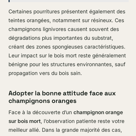
Certaines pourritures présentent également des
teintes orangées, notamment sur résineux. Ces
champignons lignivores causent souvent des
dégradations plus importantes du substrat,
créant des zones spongieuses caractéristiques.
Leur impact sur le bois mort reste généralement
bénigne pour les structures environnantes, sauf
propagation vers du bois sain.
Adopter la bonne attitude face aux
champignons oranges
Face à la découverte d’un
champignon orange
sur bois mort
, l’observation patiente reste votre
meilleur allié. Dans la grande majorité des cas,