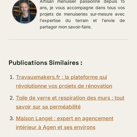
Artisan menuisier passionné depuis 15
ans, je vous accompagne dans tous vos
projets de menuiseries sur-mesure avec
l'expertise du terrain et l'envie de
partager mon savoir-faire.
Publications Similaires :
Travauxmakers.fr : la plateforme qui
révolutionne vos projets de rénovation
Toile de verre et respiration des murs : tout
savoir sur sa perméabilité
Maison Langel : expert en agencement
intérieur à Agen et ses environs