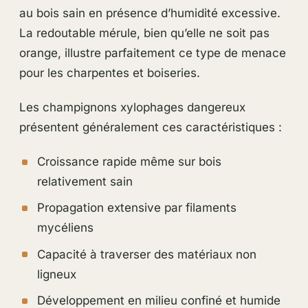
au bois sain en présence d’humidité excessive.
La redoutable mérule, bien qu’elle ne soit pas
orange, illustre parfaitement ce type de menace
pour les charpentes et boiseries.
Les champignons xylophages dangereux
présentent généralement ces caractéristiques :
Croissance rapide même sur bois
relativement sain
Propagation extensive par filaments
mycéliens
Capacité à traverser des matériaux non
ligneux
Développement en milieu confiné et humide