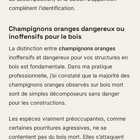
complètent l’identification.
Champignons oranges dangereux ou
inoffensifs pour le bois
La distinction entre
champignons oranges
inoffensifs et dangereux pour vos structures en
bois est fondamentale. Dans ma pratique
professionnelle, j’ai constaté que la majorité des
champignons oranges observés sur bois mort
sont de simples décomposeurs sans danger
pour les constructions.
Les espèces vraiment préoccupantes, comme
certaines pourritures agressives, ne se
contentent pas du bois mort. Elles s’attaquent