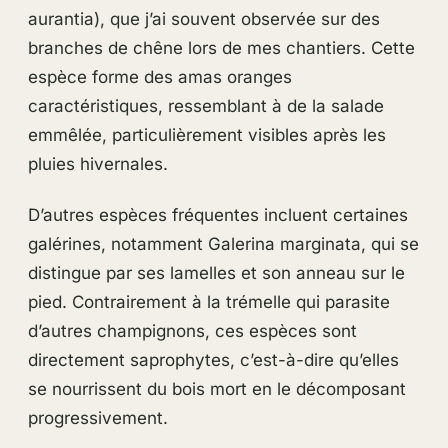
aurantia), que j’ai souvent observée sur des
branches de chêne lors de mes chantiers. Cette
espèce forme des amas oranges
caractéristiques, ressemblant à de la salade
emmêlée, particulièrement visibles après les
pluies hivernales.
D’autres espèces fréquentes incluent certaines
galérines, notamment Galerina marginata, qui se
distingue par ses lamelles et son anneau sur le
pied. Contrairement à la trémelle qui parasite
d’autres champignons, ces espèces sont
directement saprophytes, c’est-à-dire qu’elles
se nourrissent du bois mort en le décomposant
progressivement.