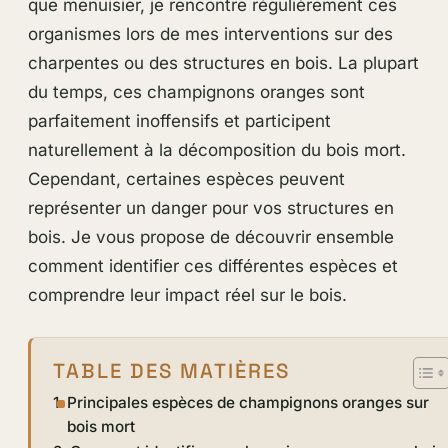
que menuisier, je rencontre régulièrement ces
organismes lors de mes interventions sur des
charpentes ou des structures en bois. La plupart
du temps, ces champignons oranges sont
parfaitement inoffensifs et participent
naturellement à la décomposition du bois mort.
Cependant, certaines espèces peuvent
représenter un danger pour vos structures en
bois. Je vous propose de découvrir ensemble
comment identifier ces différentes espèces et
comprendre leur impact réel sur le bois.
TABLE DES MATIÈRES
Principales espèces de champignons oranges sur
bois mort