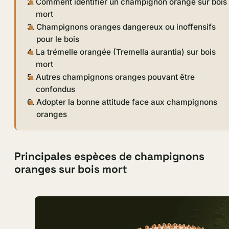
Comment identifier un champignon orange sur bois
mort
Champignons oranges dangereux ou inoffensifs
pour le bois
La trémelle orangée (Tremella aurantia) sur bois
mort
Autres champignons oranges pouvant être
confondus
Adopter la bonne attitude face aux champignons
oranges
Principales espèces de champignons
oranges sur bois mort