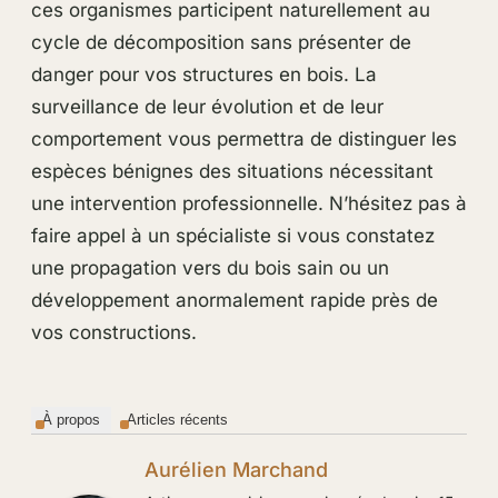
ces organismes participent naturellement au
cycle de décomposition sans présenter de
danger pour vos structures en bois. La
surveillance de leur évolution et de leur
comportement vous permettra de distinguer les
espèces bénignes des situations nécessitant
une intervention professionnelle. N’hésitez pas à
faire appel à un spécialiste si vous constatez
une propagation vers du bois sain ou un
développement anormalement rapide près de
vos constructions.
À propos
Articles récents
Aurélien Marchand