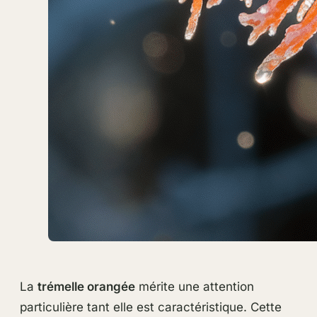
La
trémelle orangée
mérite une attention
particulière tant elle est caractéristique. Cette