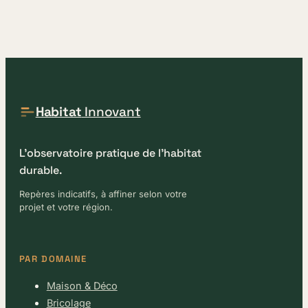
Habitat
Innovant
L'observatoire pratique de l'habitat
durable.
Repères indicatifs, à affiner selon votre
projet et votre région.
PAR DOMAINE
Maison & Déco
Bricolage