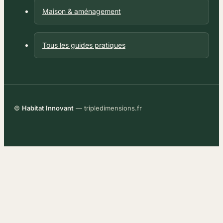
Maison & aménagement
Tous les guides pratiques
©
Habitat Innovant
— tripledimensions.fr