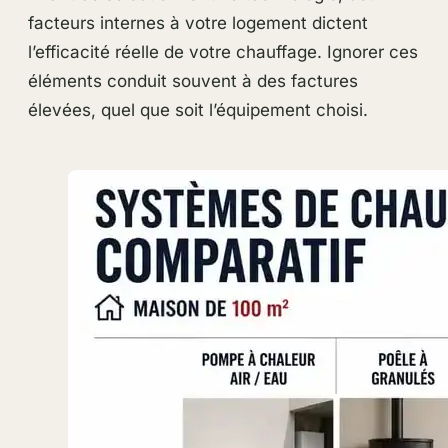
facteurs internes à votre logement dictent
l’efficacité réelle de votre chauffage. Ignorer ces
éléments conduit souvent à des factures
élevées, quel que soit l’équipement choisi.