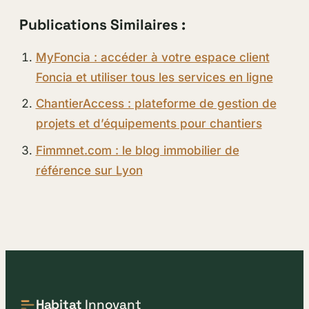
Publications Similaires :
MyFoncia : accéder à votre espace client
Foncia et utiliser tous les services en ligne
ChantierAccess : plateforme de gestion de
projets et d’équipements pour chantiers
Fimmnet.com : le blog immobilier de
référence sur Lyon
Habitat
Innovant