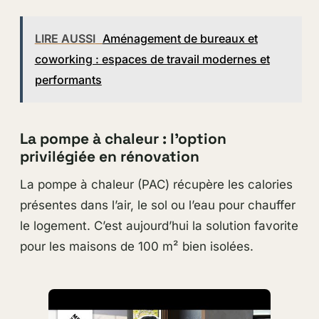
LIRE AUSSI
Aménagement de bureaux et
coworking : espaces de travail modernes et
performants
La pompe à chaleur : l’option
privilégiée en rénovation
La pompe à chaleur (PAC) récupère les calories
présentes dans l’air, le sol ou l’eau pour chauffer
le logement. C’est aujourd’hui la solution favorite
pour les maisons de 100 m² bien isolées.