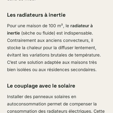
Les radiateurs à inertie
Pour une maison de 100 m², le
radiateur à
inertie
(sèche ou fluide) est indispensable.
Contrairement aux anciens convecteurs, il
stocke la chaleur pour la diffuser lentement,
évitant les variations brutales de température.
C’est une solution adaptée aux maisons très
bien isolées ou aux résidences secondaires.
Le couplage avec le solaire
Installer des panneaux solaires en
autoconsommation permet de compenser la
consommation des radiateurs électriques. Cette