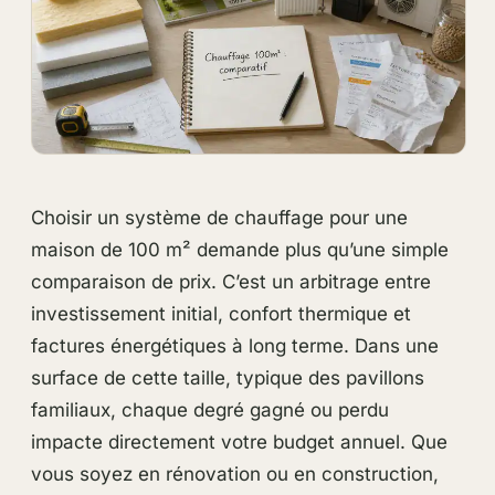
Choisir un système de chauffage pour une
maison de 100 m² demande plus qu’une simple
comparaison de prix. C’est un arbitrage entre
investissement initial, confort thermique et
factures énergétiques à long terme. Dans une
surface de cette taille, typique des pavillons
familiaux, chaque degré gagné ou perdu
impacte directement votre budget annuel. Que
vous soyez en rénovation ou en construction,