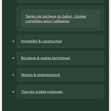
Temps de séchage du béton : durées
complètes selon l'utilisation
Immobilier & construction
Bricolage & gestes techniques
Maison & aménagement
Tous les guides pratiques