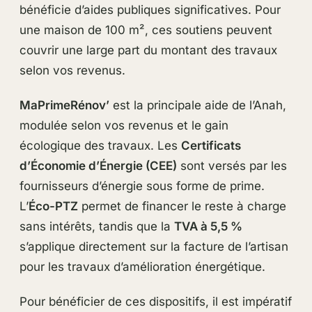
bénéficie d’aides publiques significatives. Pour
une maison de 100 m², ces soutiens peuvent
couvrir une large part du montant des travaux
selon vos revenus.
MaPrimeRénov’
est la principale aide de l’Anah,
modulée selon vos revenus et le gain
écologique des travaux. Les
Certificats
d’Économie d’Énergie (CEE)
sont versés par les
fournisseurs d’énergie sous forme de prime.
L’
Éco-PTZ
permet de financer le reste à charge
sans intérêts, tandis que la
TVA à 5,5 %
s’applique directement sur la facture de l’artisan
pour les travaux d’amélioration énergétique.
Pour bénéficier de ces dispositifs, il est impératif