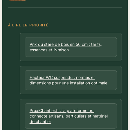
le chantier
À LIRE EN PRIORITÉ
Prix du stère de bois en 50 cm : tarifs,
essences et livraison
Hauteur WC suspendu : normes et
dimensions pour une installation optimale
ProxiChantier.fr : la plateforme qui
connecte artisans, particuliers et matériel
de chantier