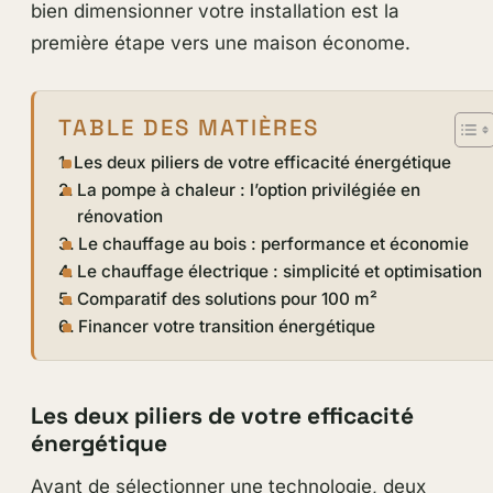
bien dimensionner votre installation est la
première étape vers une maison économe.
TABLE DES MATIÈRES
Les deux piliers de votre efficacité énergétique
La pompe à chaleur : l’option privilégiée en
rénovation
Le chauffage au bois : performance et économie
Le chauffage électrique : simplicité et optimisation
Comparatif des solutions pour 100 m²
Financer votre transition énergétique
Les deux piliers de votre efficacité
énergétique
Avant de sélectionner une technologie, deux