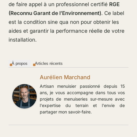
de faire appel à un professionnel certifié
RGE
(Reconnu Garant de l’Environnement)
. Ce label
est la condition sine qua non pour obtenir les
aides et garantir la performance réelle de votre
installation.
À propos
Articles récents
Aurélien Marchand
Artisan menuisier passionné depuis 15
ans, je vous accompagne dans tous vos
projets de menuiseries sur-mesure avec
l'expertise du terrain et l'envie de
partager mon savoir-faire.