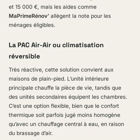
et 15 000 €, mais les aides comme
MaPrimeRénov’
allègent la note pour les
ménages éligibles.
La PAC Air-Air ou climatisation
réversible
Très réactive, cette solution convient aux
maisons de plain-pied. L’unité intérieure
principale chauffe la pièce de vie, tandis que
des unités secondaires équipent les chambres.
C’est une option flexible, bien que le confort
thermique soit parfois jugé moins homogène
qu’avec un chauffage central à eau, en raison
du brassage d’air.