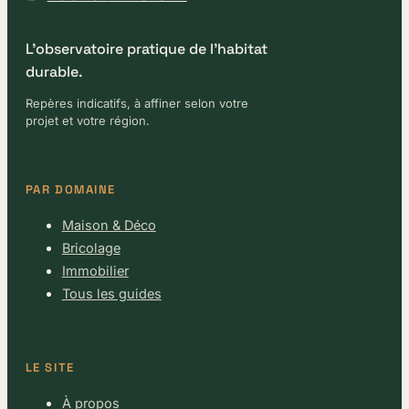
L'observatoire pratique de l'habitat
durable.
Repères indicatifs, à affiner selon votre
projet et votre région.
PAR DOMAINE
Maison & Déco
Bricolage
Immobilier
Tous les guides
LE SITE
À propos