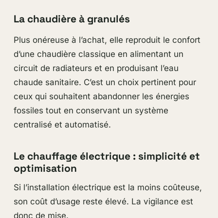
La chaudière à granulés
Plus onéreuse à l’achat, elle reproduit le confort
d’une chaudière classique en alimentant un
circuit de radiateurs et en produisant l’eau
chaude sanitaire. C’est un choix pertinent pour
ceux qui souhaitent abandonner les énergies
fossiles tout en conservant un système
centralisé et automatisé.
Le chauffage électrique : simplicité et
optimisation
Si l’installation électrique est la moins coûteuse,
son coût d’usage reste élevé. La vigilance est
donc de mise.