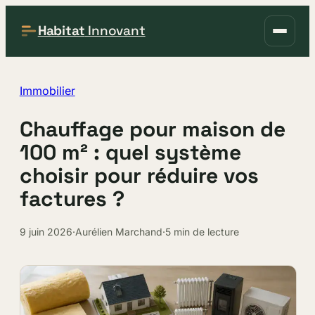
Habitat
Innovant
Immobilier
Chauffage pour maison de
100 m² : quel système
choisir pour réduire vos
factures ?
9 juin 2026
·
Aurélien Marchand
·
5 min de lecture