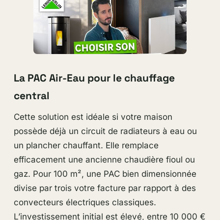
La PAC Air-Eau pour le chauffage
central
Cette solution est idéale si votre maison
possède déjà un circuit de radiateurs à eau ou
un plancher chauffant. Elle remplace
efficacement une ancienne chaudière fioul ou
gaz. Pour 100 m², une PAC bien dimensionnée
divise par trois votre facture par rapport à des
convecteurs électriques classiques.
L’investissement initial est élevé, entre 10 000 €