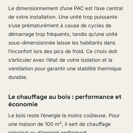
Le dimensionnement d’une PAC est l’axe central
de votre installation. Une unité trop puissante
s’use prématurément à cause de cycles de
démarrage trop fréquents, tandis qu’une unité
sous-dimensionnée laisse les habitants dans
l’inconfort lors des pics de froid. Ce choix doit
s’articuler avec l’état de votre isolation et la
ventilation pour garantir une stabilité thermique
durable.
Le chauffage au bois : performance et
économie
Le bois reste l’énergie la moins coûteuse. Pour
une maison de 100 m², il sert de chauffage
principal ou d’appoint performant.