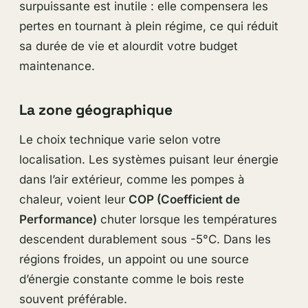
surpuissante est inutile : elle compensera les
pertes en tournant à plein régime, ce qui réduit
sa durée de vie et alourdit votre budget
maintenance.
La zone géographique
Le choix technique varie selon votre
localisation. Les systèmes puisant leur énergie
dans l’air extérieur, comme les pompes à
chaleur, voient leur
COP (Coefficient de
Performance)
chuter lorsque les températures
descendent durablement sous -5°C. Dans les
régions froides, un appoint ou une source
d’énergie constante comme le bois reste
souvent préférable.