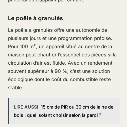
Le poêle à granulés
Le poêle à granulés offre une autonomie de
plusieurs jours et une programmation précise.
Pour 100 m², un appareil situé au centre de la
maison peut chauffer l’essentiel des pièces si la
circulation d’air est fluide. Avec un rendement
souvent supérieur à 90 %, c’est une solution
écologique dont le coût du combustible reste
stable.
LIRE AUSSI
15 cm de PIR ou 30 cm de laine de
bois : quel isolant choisir selon la paroi ?