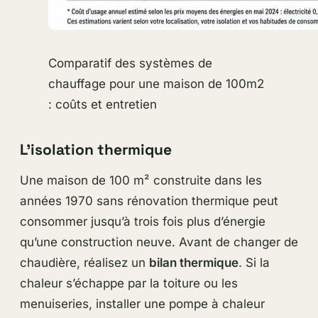
Comparatif des systèmes de
chauffage pour une maison de 100m2
: coûts et entretien
L’isolation thermique
Une maison de 100 m² construite dans les
années 1970 sans rénovation thermique peut
consommer jusqu’à trois fois plus d’énergie
qu’une construction neuve. Avant de changer de
chaudière, réalisez un
bilan thermique
. Si la
chaleur s’échappe par la toiture ou les
menuiseries, installer une pompe à chaleur