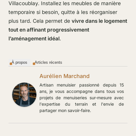
Villacoublay. Installez les meubles de manière
temporaire si besoin, quitte à les réorganiser
plus tard. Cela permet de
vivre dans le logement
tout en affinant progressivement
l’aménagement idéal
.
À propos
Articles récents
Aurélien Marchand
Artisan menuisier passionné depuis 15
ans, je vous accompagne dans tous vos
projets de menuiseries sur-mesure avec
l'expertise du terrain et l'envie de
partager mon savoir-faire.