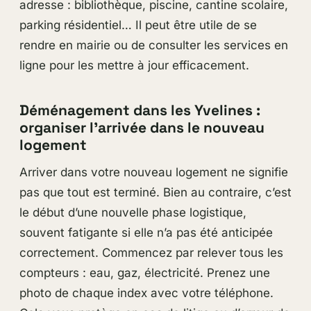
adresse : bibliothèque, piscine, cantine scolaire,
parking résidentiel… Il peut être utile de se
rendre en mairie ou de consulter les services en
ligne pour les mettre à jour efficacement.
Déménagement dans les Yvelines :
organiser l’arrivée dans le nouveau
logement
Arriver dans votre nouveau logement ne signifie
pas que tout est terminé. Bien au contraire, c’est
le début d’une nouvelle phase logistique,
souvent fatigante si elle n’a pas été anticipée
correctement. Commencez par relever tous les
compteurs : eau, gaz, électricité. Prenez une
photo de chaque index avec votre téléphone.