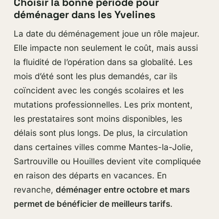
Choisir la bonne période pour
déménager dans les Yvelines
La date du déménagement joue un rôle majeur.
Elle impacte non seulement le coût, mais aussi
la fluidité de l’opération dans sa globalité. Les
mois d’été sont les plus demandés, car ils
coïncident avec les congés scolaires et les
mutations professionnelles. Les prix montent,
les prestataires sont moins disponibles, les
délais sont plus longs. De plus, la circulation
dans certaines villes comme Mantes-la-Jolie,
Sartrouville ou Houilles devient vite compliquée
en raison des départs en vacances. En
revanche,
déménager entre octobre et mars
permet de bénéficier de meilleurs tarifs
.