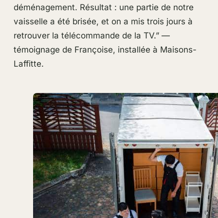
déménagement. Résultat : une partie de notre
vaisselle a été brisée, et on a mis trois jours à
retrouver la télécommande de la TV.” —
témoignage de Françoise, installée à Maisons-
Laffitte.