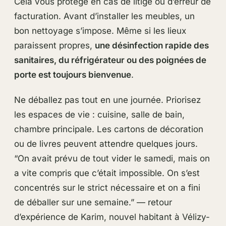
Cela vous protège en cas de litige ou d’erreur de
facturation. Avant d’installer les meubles, un
bon nettoyage s’impose. Même si les lieux
paraissent propres,
une désinfection rapide des
sanitaires, du réfrigérateur ou des poignées de
porte est toujours bienvenue
.
Ne déballez pas tout en une journée. Priorisez
les espaces de vie : cuisine, salle de bain,
chambre principale. Les cartons de décoration
ou de livres peuvent attendre quelques jours.
“On avait prévu de tout vider le samedi, mais on
a vite compris que c’était impossible. On s’est
concentrés sur le strict nécessaire et on a fini
de déballer sur une semaine.” — retour
d’expérience de Karim, nouvel habitant à Vélizy-