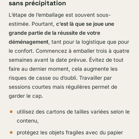
sans précipitation
L’étape de l’emballage est souvent sous-
estimée. Pourtant,
c’est là que se joue une
grande partie de la réussite de votre
déménagement
, tant pour la logistique que pour
le confort. Commencez à emballer trois à quatre
semaines avant la date prévue. Évitez de tout
faire au dernier moment, cela augmente les
risques de casse ou d’oubli. Travailler par
sessions courtes mais régulières permet de
garder le cap.
utilisez des cartons de tailles variées selon le
contenu,
protégez les objets fragiles avec du papier