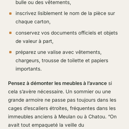
bulle ou des vêtements,
inscrivez lisiblement le nom de la pièce sur
chaque carton,
conservez vos documents officiels et objets
de valeur à part,
préparez une valise avec vêtements,
chargeurs, trousse de toilette et papiers
importants.
Pensez à démonter les meubles à l’avance
si
cela s’avère nécessaire. Un sommier ou une
grande armoire ne passe pas toujours dans les
cages d’escaliers étroites, fréquentes dans les
immeubles anciens à Meulan ou à Chatou. “On
avait tout empaqueté la veille du