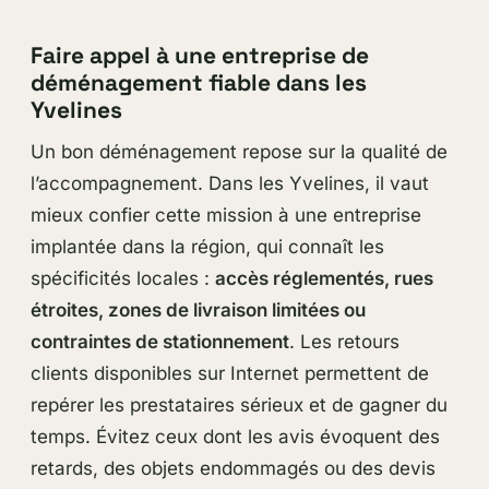
Faire appel à une entreprise de
déménagement fiable dans les
Yvelines
Un bon déménagement repose sur la qualité de
l’accompagnement. Dans les Yvelines, il vaut
mieux confier cette mission à une entreprise
implantée dans la région, qui connaît les
spécificités locales :
accès réglementés, rues
étroites, zones de livraison limitées ou
contraintes de stationnement
. Les retours
clients disponibles sur Internet permettent de
repérer les prestataires sérieux et de gagner du
temps. Évitez ceux dont les avis évoquent des
retards, des objets endommagés ou des devis