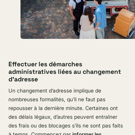
Effectuer les démarches
administratives liées au changement
d’adresse
Un changement d’adresse implique de
nombreuses formalités, qu’il ne faut pas
repousser à la dernière minute. Certaines ont
des délais légaux, d’autres peuvent entraîner
des frais ou des blocages s’ils ne sont pas faits
à temps. Commencez par
informer les