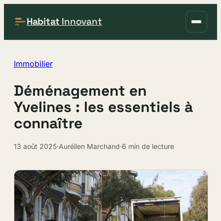
Habitat
Innovant
Immobilier
Déménagement en
Yvelines : les essentiels à
connaître
13 août 2025
·
Aurélien Marchand
·
6 min de lecture