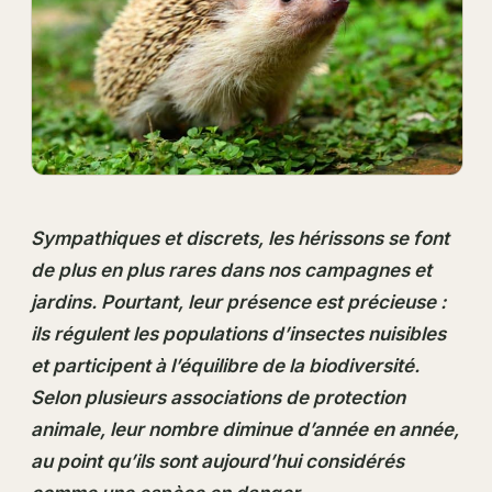
Sympathiques et discrets, les hérissons se font
de plus en plus rares dans nos campagnes et
jardins. Pourtant, leur présence est précieuse :
ils régulent les populations d’insectes nuisibles
et participent à l’équilibre de la biodiversité.
Selon plusieurs associations de protection
animale, leur nombre diminue d’année en année,
au point qu’ils sont aujourd’hui considérés