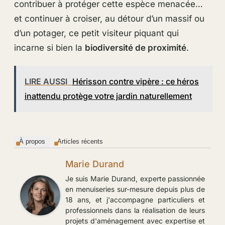
contribuer à protéger cette espèce menacée…
et continuer à croiser, au détour d’un massif ou
d’un potager, ce petit visiteur piquant qui
incarne si bien la
biodiversité de proximité
.
LIRE AUSSI
Hérisson contre vipère : ce héros
inattendu protège votre jardin naturellement
À propos
Articles récents
Marie Durand
Je suis Marie Durand, experte passionnée
en menuiseries sur-mesure depuis plus de
18 ans, et j'accompagne particuliers et
professionnels dans la réalisation de leurs
projets d'aménagement avec expertise et