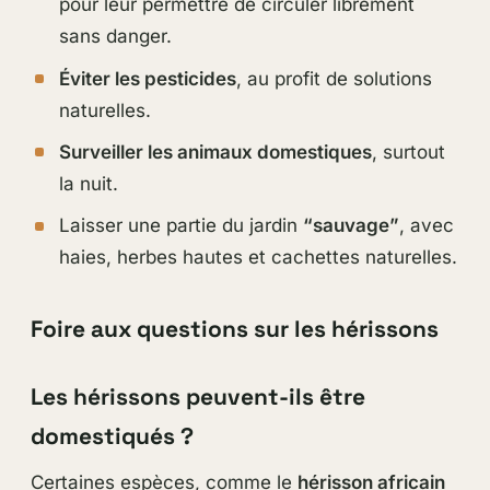
pour leur permettre de circuler librement
sans danger.
Éviter les pesticides
, au profit de solutions
naturelles.
Surveiller les animaux domestiques
, surtout
la nuit.
Laisser une partie du jardin
“sauvage”
, avec
haies, herbes hautes et cachettes naturelles.
Foire aux questions sur les hérissons
Les hérissons peuvent-ils être
domestiqués ?
Certaines espèces, comme le
hérisson africain