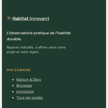
Habitat
Innovant
L'observatoire pratique de l'habitat
durable.
Repères indicatifs, à affiner selon votre
projet et votre région.
PAR DOMAINE
Maison & Déco
Bricolage
Immobilier
Tous les guides