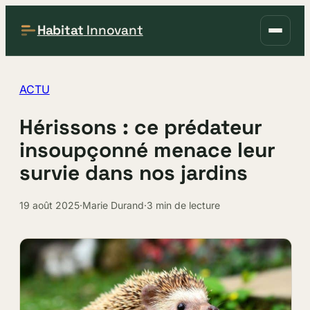
Habitat
Innovant
ACTU
Hérissons : ce prédateur
insoupçonné menace leur
survie dans nos jardins
19 août 2025
·
Marie Durand
·
3 min de lecture