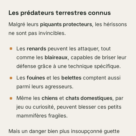
Les prédateurs terrestres connus
Malgré leurs
piquants protecteurs
, les hérissons
ne sont pas invincibles.
Les
renards
peuvent les attaquer, tout
comme les
blaireaux
, capables de briser leur
défense grâce à une technique spécifique.
Les
fouines
et les
belettes
comptent aussi
parmi leurs agresseurs.
Même les
chiens
et
chats domestiques
, par
jeu ou curiosité, peuvent blesser ces petits
mammifères fragiles.
Mais un danger bien plus insoupçonné guette