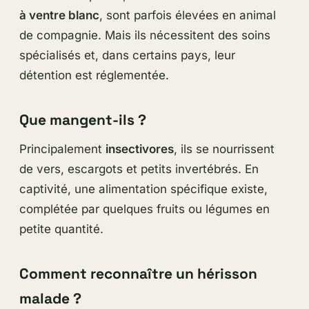
à ventre blanc
, sont parfois élevées en animal
de compagnie. Mais ils nécessitent des soins
spécialisés et, dans certains pays, leur
détention est réglementée.
Que mangent-ils ?
Principalement
insectivores
, ils se nourrissent
de vers, escargots et petits invertébrés. En
captivité, une alimentation spécifique existe,
complétée par quelques fruits ou légumes en
petite quantité.
Comment reconnaître un hérisson
malade ?