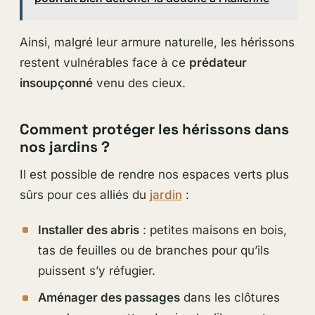
Ainsi, malgré leur armure naturelle, les hérissons
restent vulnérables face à ce
prédateur
insoupçonné
venu des cieux.
Comment protéger les hérissons dans
nos jardins ?
Il est possible de rendre nos espaces verts plus
sûrs pour ces alliés du
jardin
:
Installer des abris
: petites maisons en bois,
tas de feuilles ou de branches pour qu’ils
puissent s’y réfugier.
Aménager des passages
dans les clôtures