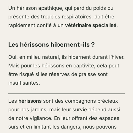
Un hérisson apathique, qui perd du poids ou
présente des troubles respiratoires, doit être
rapidement confié à un
vétérinaire spécialisé
.
Les hérissons hibernent-ils ?
Oui, en milieu naturel, ils hibernent durant l’hiver.
Mais pour les hérissons en captivité, cela peut
être risqué si les réserves de graisse sont
insuffisantes.
Les
hérissons
sont des compagnons précieux
pour nos jardins, mais leur survie dépend aussi
de notre vigilance. En leur offrant des espaces
sûrs et en limitant les dangers, nous pouvons