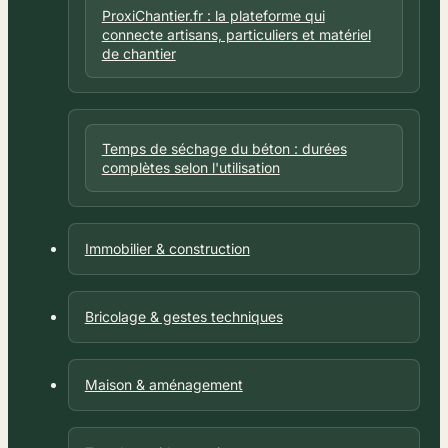
ProxiChantier.fr : la plateforme qui
connecte artisans, particuliers et matériel
de chantier
Temps de séchage du béton : durées
complètes selon l'utilisation
Immobilier & construction
Bricolage & gestes techniques
Maison & aménagement