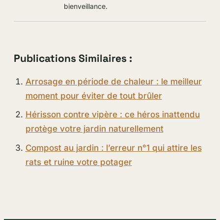
bienveillance.
Publications Similaires :
Arrosage en période de chaleur : le meilleur
moment pour éviter de tout brûler
Hérisson contre vipère : ce héros inattendu
protège votre jardin naturellement
Compost au jardin : l’erreur n°1 qui attire les
rats et ruine votre potager