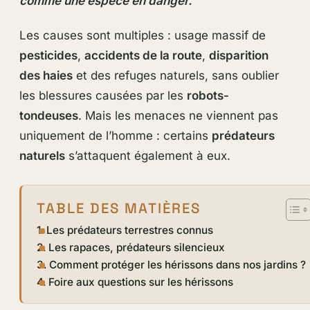
comme une espèce en danger.
Les causes sont multiples : usage massif de
pesticides
,
accidents de la route
,
disparition
des haies
et des refuges naturels, sans oublier
les blessures causées par les
robots-
tondeuses
. Mais les menaces ne viennent pas
uniquement de l’homme : certains
prédateurs
naturels
s’attaquent également à eux.
TABLE DES MATIÈRES
Les prédateurs terrestres connus
Les rapaces, prédateurs silencieux
Comment protéger les hérissons dans nos jardins ?
Foire aux questions sur les hérissons