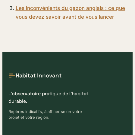
Les inconvénients du gazon anglais : ce que
vous devez savoir avant de vous lancer
Habitat
Innovant
L'observatoire pratique de l'habitat
durable.
Repères indicatifs, à affiner selon votre
projet et votre région.