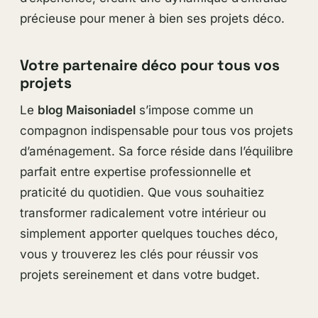
précieuse pour mener à bien ses projets déco.
Votre partenaire déco pour tous vos
projets
Le
blog Maisoniadel
s’impose comme un
compagnon indispensable pour tous vos projets
d’aménagement. Sa force réside dans l’équilibre
parfait entre expertise professionnelle et
praticité du quotidien. Que vous souhaitiez
transformer radicalement votre intérieur ou
simplement apporter quelques touches déco,
vous y trouverez les clés pour réussir vos
projets sereinement et dans votre budget.