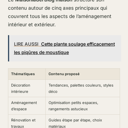
contenu autour de cinq axes principaux qui
couvrent tous les aspects de l’aménagement
intérieur et extérieur.
LIRE AUSSI
Cette plante soulage efficacement
les piqûres de moustique
Thématiques
Contenu proposé
Décoration
Tendances, palettes couleurs, styles
intérieure
déco
Aménagement
Optimisation petits espaces,
d’espace
rangements astucieux
Rénovation et
Guides étape par étape, choix
travaux
matériaux