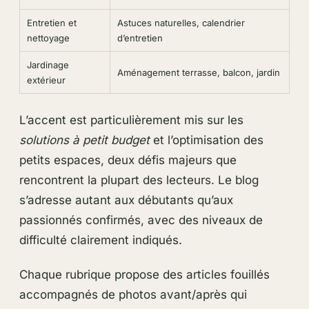
Entretien et
Astuces naturelles, calendrier
nettoyage
d’entretien
Jardinage
Aménagement terrasse, balcon, jardin
extérieur
L’accent est particulièrement mis sur les
solutions à petit budget
et l’optimisation des
petits espaces, deux défis majeurs que
rencontrent la plupart des lecteurs. Le blog
s’adresse autant aux débutants qu’aux
passionnés confirmés, avec des niveaux de
difficulté clairement indiqués.
Chaque rubrique propose des articles fouillés
accompagnés de photos avant/après qui