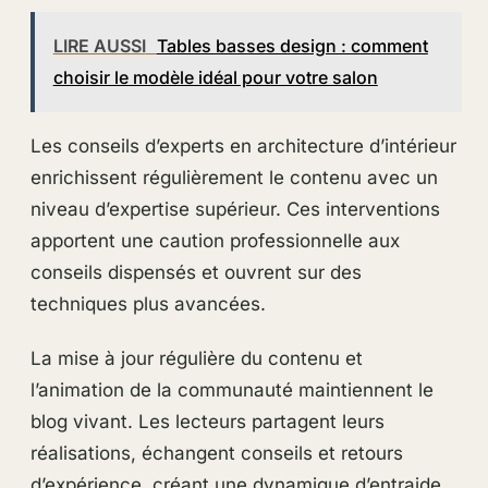
LIRE AUSSI
Tables basses design : comment
choisir le modèle idéal pour votre salon
Les conseils d’experts en architecture d’intérieur
enrichissent régulièrement le contenu avec un
niveau d’expertise supérieur. Ces interventions
apportent une caution professionnelle aux
conseils dispensés et ouvrent sur des
techniques plus avancées.
La mise à jour régulière du contenu et
l’animation de la communauté maintiennent le
blog vivant. Les lecteurs partagent leurs
réalisations, échangent conseils et retours
d’expérience, créant une dynamique d’entraide