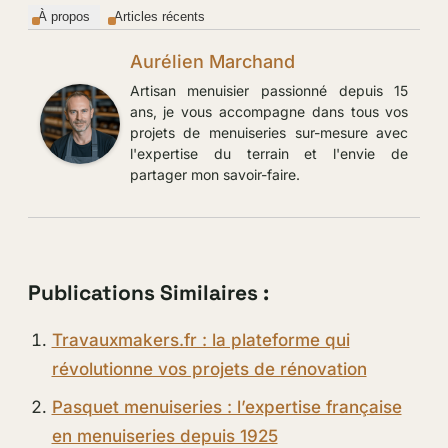
À propos
Articles récents
Aurélien Marchand
Artisan menuisier passionné depuis 15
ans, je vous accompagne dans tous vos
projets de menuiseries sur-mesure avec
l'expertise du terrain et l'envie de
partager mon savoir-faire.
Publications Similaires :
Travauxmakers.fr : la plateforme qui
révolutionne vos projets de rénovation
Pasquet menuiseries : l’expertise française
en menuiseries depuis 1925