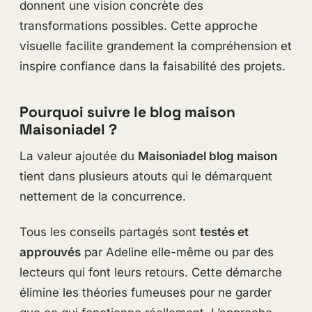
donnent une vision concrète des
transformations possibles. Cette approche
visuelle facilite grandement la compréhension et
inspire confiance dans la faisabilité des projets.
Pourquoi suivre le blog maison
Maisoniadel ?
La valeur ajoutée du
Maisoniadel blog maison
tient dans plusieurs atouts qui le démarquent
nettement de la concurrence.
Tous les conseils partagés sont
testés et
approuvés
par Adeline elle-même ou par des
lecteurs qui font leurs retours. Cette démarche
élimine les théories fumeuses pour ne garder