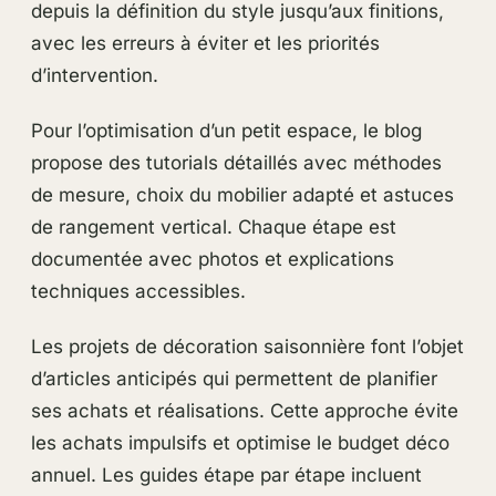
depuis la définition du style jusqu’aux finitions,
avec les erreurs à éviter et les priorités
d’intervention.
Pour l’optimisation d’un petit espace, le blog
propose des tutorials détaillés avec méthodes
de mesure, choix du mobilier adapté et astuces
de rangement vertical. Chaque étape est
documentée avec photos et explications
techniques accessibles.
Les projets de décoration saisonnière font l’objet
d’articles anticipés qui permettent de planifier
ses achats et réalisations. Cette approche évite
les achats impulsifs et optimise le budget déco
annuel. Les guides étape par étape incluent