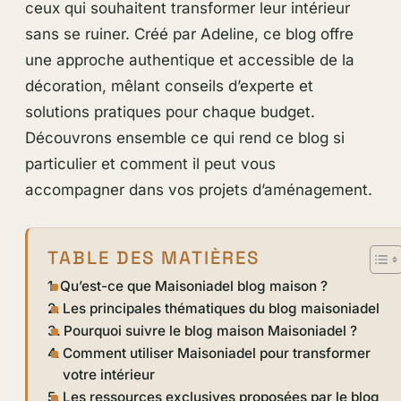
ceux qui souhaitent transformer leur intérieur
sans se ruiner. Créé par Adeline, ce blog offre
une approche authentique et accessible de la
décoration, mêlant conseils d’experte et
solutions pratiques pour chaque budget.
Découvrons ensemble ce qui rend ce blog si
particulier et comment il peut vous
accompagner dans vos projets d’aménagement.
TABLE DES MATIÈRES
Qu’est-ce que Maisoniadel blog maison ?
Les principales thématiques du blog maisoniadel
Pourquoi suivre le blog maison Maisoniadel ?
Comment utiliser Maisoniadel pour transformer
votre intérieur
Les ressources exclusives proposées par le blog