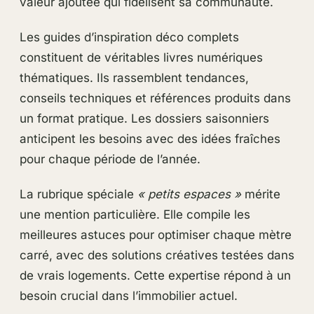
valeur ajoutée qui fidélisent sa communauté.
Les guides d’inspiration déco complets
constituent de véritables livres numériques
thématiques. Ils rassemblent tendances,
conseils techniques et références produits dans
un format pratique. Les dossiers saisonniers
anticipent les besoins avec des idées fraîches
pour chaque période de l’année.
La rubrique spéciale
« petits espaces »
mérite
une mention particulière. Elle compile les
meilleures astuces pour optimiser chaque mètre
carré, avec des solutions créatives testées dans
de vrais logements. Cette expertise répond à un
besoin crucial dans l’immobilier actuel.