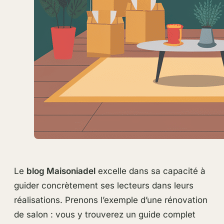
Le
blog Maisoniadel
excelle dans sa capacité à
guider concrètement ses lecteurs dans leurs
réalisations. Prenons l’exemple d’une rénovation
de salon : vous y trouverez un guide complet