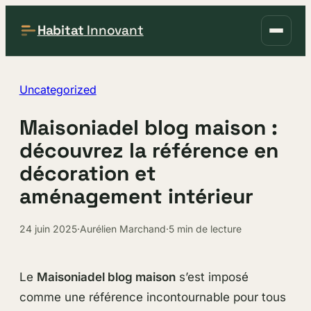
Habitat
Innovant
Uncategorized
Maisoniadel blog maison :
découvrez la référence en
décoration et
aménagement intérieur
24 juin 2025
·
Aurélien Marchand
·
5 min de lecture
Le
Maisoniadel blog maison
s’est imposé
comme une référence incontournable pour tous