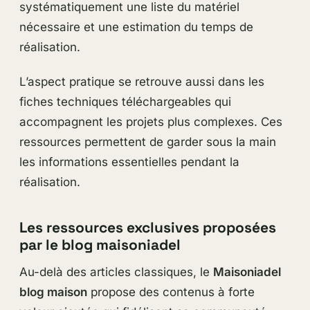
systématiquement une liste du matériel
nécessaire et une estimation du temps de
réalisation.
L’aspect pratique se retrouve aussi dans les
fiches techniques téléchargeables qui
accompagnent les projets plus complexes. Ces
ressources permettent de garder sous la main
les informations essentielles pendant la
réalisation.
Les ressources exclusives proposées
par le blog maisoniadel
Au-delà des articles classiques, le
Maisoniadel
blog maison
propose des contenus à forte