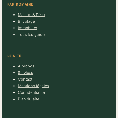
PAR DOMAINE
Maison & Déco
Bricolage
Immobilier
Tous les guides
LE SITE
À propos
Services
Contact
Mentions légales
Confidentialité
Plan du site