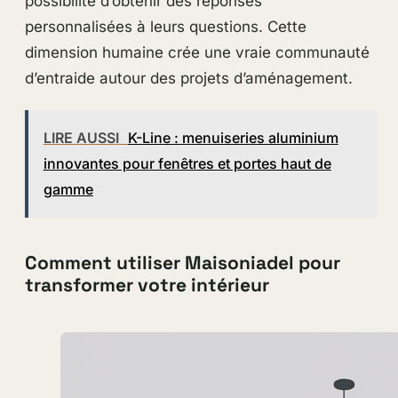
possibilité d’obtenir des réponses
personnalisées à leurs questions. Cette
dimension humaine crée une vraie communauté
d’entraide autour des projets d’aménagement.
LIRE AUSSI
K-Line : menuiseries aluminium
innovantes pour fenêtres et portes haut de
gamme
Comment utiliser Maisoniadel pour
transformer votre intérieur