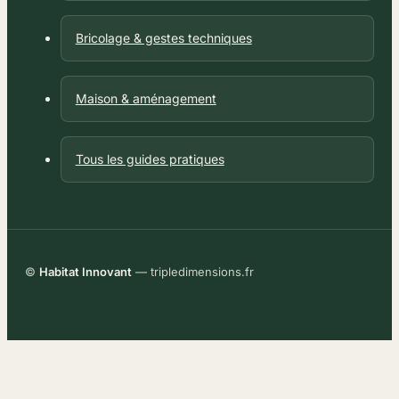
Bricolage & gestes techniques
Maison & aménagement
Tous les guides pratiques
©
Habitat Innovant
— tripledimensions.fr