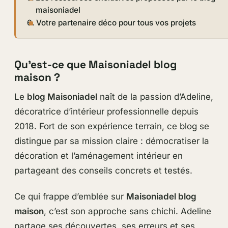
maisoniadel
Votre partenaire déco pour tous vos projets
Qu’est-ce que Maisoniadel blog
maison ?
Le
blog Maisoniadel
naît de la passion d’Adeline,
décoratrice d’intérieur professionnelle depuis
2018. Fort de son expérience terrain, ce blog se
distingue par sa mission claire : démocratiser la
décoration et l’aménagement intérieur en
partageant des conseils concrets et testés.
Ce qui frappe d’emblée sur
Maisoniadel blog
maison
, c’est son approche sans chichi. Adeline
partage ses découvertes, ses erreurs et ses