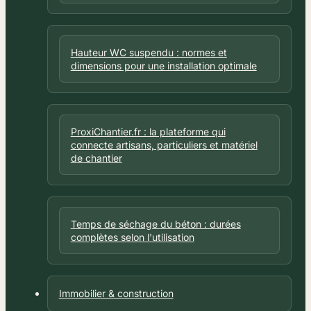
Hauteur WC suspendu : normes et
dimensions pour une installation optimale
ProxiChantier.fr : la plateforme qui
connecte artisans, particuliers et matériel
de chantier
Temps de séchage du béton : durées
complètes selon l'utilisation
Immobilier & construction