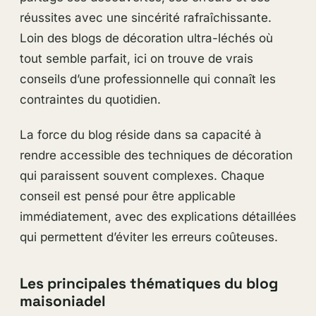
réussites avec une sincérité rafraîchissante.
Loin des blogs de décoration ultra-léchés où
tout semble parfait, ici on trouve de vrais
conseils d’une professionnelle qui connaît les
contraintes du quotidien.
La force du blog réside dans sa capacité à
rendre accessible des techniques de décoration
qui paraissent souvent complexes. Chaque
conseil est pensé pour être applicable
immédiatement, avec des explications détaillées
qui permettent d’éviter les erreurs coûteuses.
Les principales thématiques du blog
maisoniadel