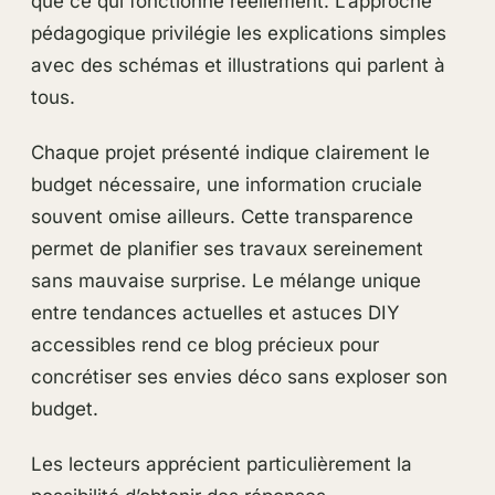
que ce qui fonctionne réellement. L’approche
pédagogique privilégie les explications simples
avec des schémas et illustrations qui parlent à
tous.
Chaque projet présenté indique clairement le
budget nécessaire, une information cruciale
souvent omise ailleurs. Cette transparence
permet de planifier ses travaux sereinement
sans mauvaise surprise. Le mélange unique
entre tendances actuelles et astuces DIY
accessibles rend ce blog précieux pour
concrétiser ses envies déco sans exploser son
budget.
Les lecteurs apprécient particulièrement la