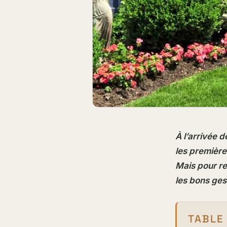
À l’arrivée 
les première
Mais pour re
les bons ges
TABLE