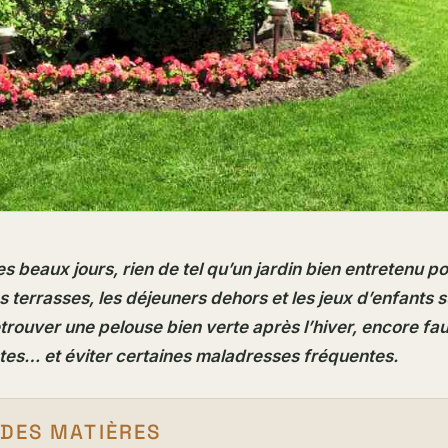
des beaux jours, rien de tel qu’un jardin bien entretenu p
s terrasses, les déjeuners dehors et les jeux d’enfants s
trouver une pelouse bien verte après l’hiver, encore fau
tes… et éviter certaines maladresses fréquentes.
 DES MATIÈRES