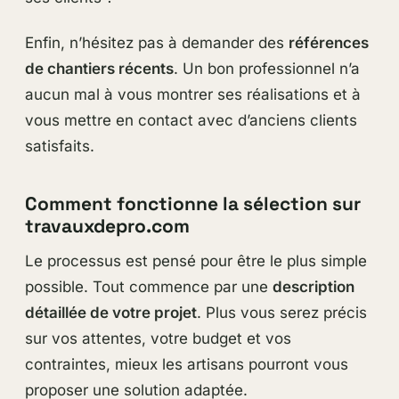
Enfin, n’hésitez pas à demander des
références
de chantiers récents
. Un bon professionnel n’a
aucun mal à vous montrer ses réalisations et à
vous mettre en contact avec d’anciens clients
satisfaits.
Comment fonctionne la sélection sur
travauxdepro.com
Le processus est pensé pour être le plus simple
possible. Tout commence par une
description
détaillée de votre projet
. Plus vous serez précis
sur vos attentes, votre budget et vos
contraintes, mieux les artisans pourront vous
proposer une solution adaptée.