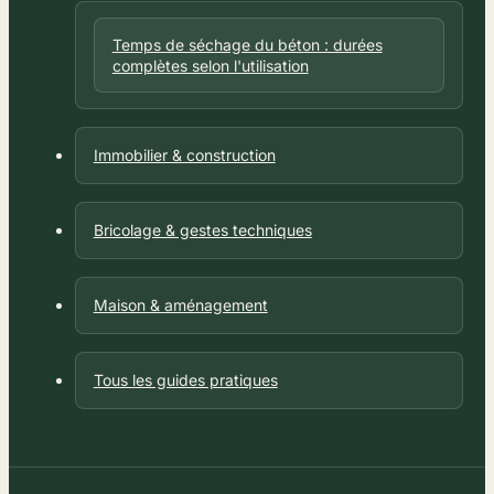
Temps de séchage du béton : durées
complètes selon l'utilisation
Immobilier & construction
Bricolage & gestes techniques
Maison & aménagement
Tous les guides pratiques