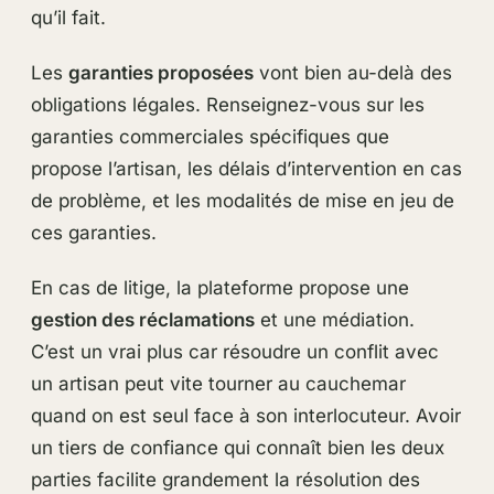
qu’il fait.
Les
garanties proposées
vont bien au-delà des
obligations légales. Renseignez-vous sur les
garanties commerciales spécifiques que
propose l’artisan, les délais d’intervention en cas
de problème, et les modalités de mise en jeu de
ces garanties.
En cas de litige, la plateforme propose une
gestion des réclamations
et une médiation.
C’est un vrai plus car résoudre un conflit avec
un artisan peut vite tourner au cauchemar
quand on est seul face à son interlocuteur. Avoir
un tiers de confiance qui connaît bien les deux
parties facilite grandement la résolution des