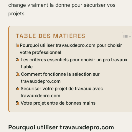
change vraiment la donne pour sécuriser vos
projets.
TABLE DES MATIÈRES
Pourquoi utiliser travauxdepro.com pour choisir
votre professionnel
Les critères essentiels pour choisir un pro travaux
fiable
Comment fonctionne la sélection sur
travauxdepro.com
Sécuriser votre projet de travaux avec
travauxdepro.com
Votre projet entre de bonnes mains
Pourquoi utiliser travauxdepro.com