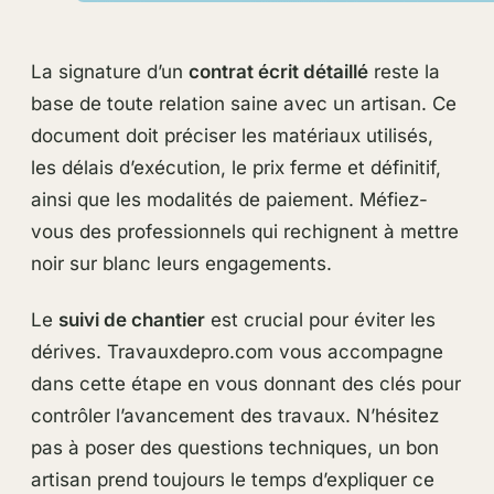
La signature d’un
contrat écrit détaillé
reste la
base de toute relation saine avec un artisan. Ce
document doit préciser les matériaux utilisés,
les délais d’exécution, le prix ferme et définitif,
ainsi que les modalités de paiement. Méfiez-
vous des professionnels qui rechignent à mettre
noir sur blanc leurs engagements.
Le
suivi de chantier
est crucial pour éviter les
dérives. Travauxdepro.com vous accompagne
dans cette étape en vous donnant des clés pour
contrôler l’avancement des travaux. N’hésitez
pas à poser des questions techniques, un bon
artisan prend toujours le temps d’expliquer ce