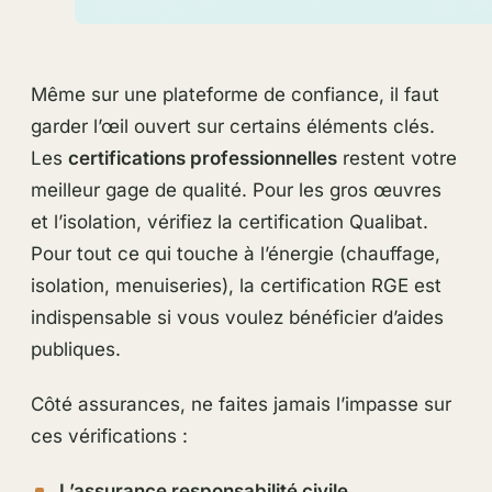
Même sur une plateforme de confiance, il faut
garder l’œil ouvert sur certains éléments clés.
Les
certifications professionnelles
restent votre
meilleur gage de qualité. Pour les gros œuvres
et l’isolation, vérifiez la certification Qualibat.
Pour tout ce qui touche à l’énergie (chauffage,
isolation, menuiseries), la certification RGE est
indispensable si vous voulez bénéficier d’aides
publiques.
Côté assurances, ne faites jamais l’impasse sur
ces vérifications :
L’assurance responsabilité civile