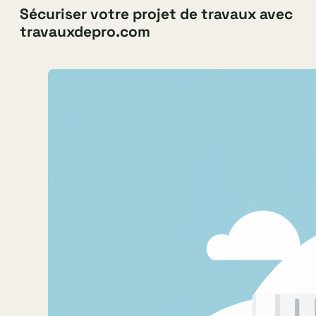
Sécuriser votre projet de travaux avec
travauxdepro.com