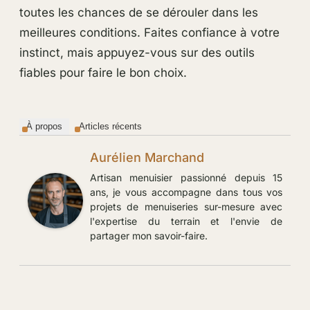
toutes les chances de se dérouler dans les
meilleures conditions. Faites confiance à votre
instinct, mais appuyez-vous sur des outils
fiables pour faire le bon choix.
À propos
Articles récents
Aurélien Marchand
Artisan menuisier passionné depuis 15
ans, je vous accompagne dans tous vos
projets de menuiseries sur-mesure avec
l'expertise du terrain et l'envie de
partager mon savoir-faire.