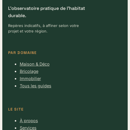
L'observatoire pratique de l'habitat
durable.
Repères indicatifs, à affiner selon votre
projet et votre région.
PAR DOMAINE
Maison & Déco
Bricolage
Immobilier
Tous les guides
LE SITE
À propos
Services