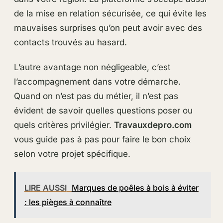
de la mise en relation sécurisée, ce qui évite les
mauvaises surprises qu’on peut avoir avec des
contacts trouvés au hasard.
L’autre avantage non négligeable, c’est
l’accompagnement dans votre démarche.
Quand on n’est pas du métier, il n’est pas
évident de savoir quelles questions poser ou
quels critères privilégier.
Travauxdepro.com
vous guide pas à pas pour faire le bon choix
selon votre projet spécifique.
LIRE AUSSI
Marques de poêles à bois à éviter
: les pièges à connaître