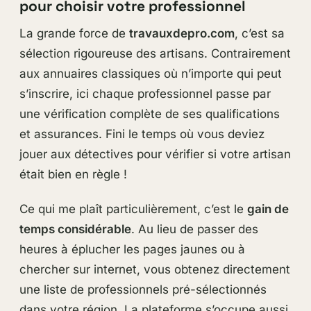
pour choisir votre professionnel
La grande force de
travauxdepro.com
, c’est sa
sélection rigoureuse des artisans. Contrairement
aux annuaires classiques où n’importe qui peut
s’inscrire, ici chaque professionnel passe par
une vérification complète de ses qualifications
et assurances. Fini le temps où vous deviez
jouer aux détectives pour vérifier si votre artisan
était bien en règle !
Ce qui me plaît particulièrement, c’est le
gain de
temps considérable
. Au lieu de passer des
heures à éplucher les pages jaunes ou à
chercher sur internet, vous obtenez directement
une liste de professionnels pré-sélectionnés
dans votre région. La plateforme s’occupe aussi