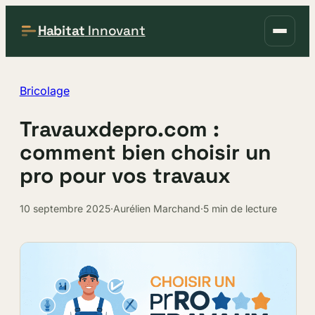
Habitat
Innovant
Bricolage
Travauxdepro.com :
comment bien choisir un
pro pour vos travaux
10 septembre 2025
·
Aurélien Marchand
·
5 min de lecture