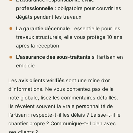
professionnelle
: obligatoire pour couvrir les
dégâts pendant les travaux
La garantie décennale
: essentielle pour les
travaux structurels, elle vous protège 10 ans
après la réception
L’assurance des sous-traitants
si l’artisan en
emploie
Les
avis clients vérifiés
sont une mine d’or
d’informations. Ne vous contentez pas de la
note globale, lisez les commentaires détaillés.
Ils révèlent souvent la vraie personnalité de
l’artisan : respecte-t-il les délais ? Laisse-t-il le
chantier propre ? Communique-t-il bien avec
ses clients ?