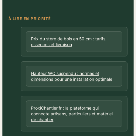
À LIRE EN PRIORITÉ
Prix du stère de bois en 50 cm : tarifs,
essences et livraison
Hauteur WC suspendu : normes et
dimensions pour une installation optimale
ProxiChantier.fr : la plateforme qui
connecte artisans, particuliers et matériel
de chantier