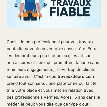
Choisir le bon professionnel pour vos travaux
peut vite devenir un véritable casse-tête. Entre
les démarcheurs peu scrupuleux, les artisans
non assurés et ceux qui promettent la lune sans
tenir leurs engagements, j’ai vu trop de clients
se faire avoir. C’est là que
travauxdepro.com
prend tout son sens : une plateforme qui fait le
tri à votre place et vous met en relation avec
des professionnels vérifiés. Après 15 ans dans le
métier, je peux vous dire que ce type d’outil