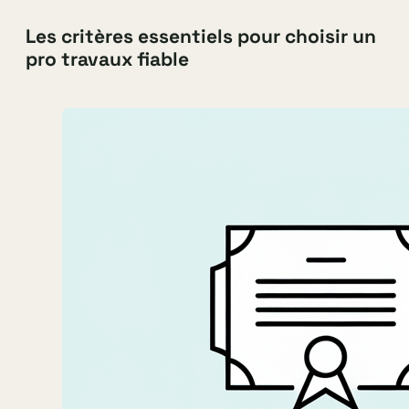
Les critères essentiels pour choisir un
pro travaux fiable