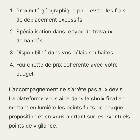
Proximité géographique pour éviter les frais
de déplacement excessifs
Spécialisation dans le type de travaux
demandés
Disponibilité dans vos délais souhaités
Fourchette de prix cohérente avec votre
budget
L’accompagnement ne s’arrête pas aux devis.
La plateforme vous aide dans le
choix final
en
mettant en lumière les points forts de chaque
proposition et en vous alertant sur les éventuels
points de vigilance.