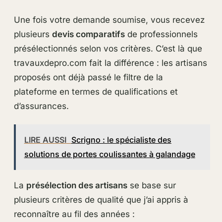
Une fois votre demande soumise, vous recevez
plusieurs
devis comparatifs
de professionnels
présélectionnés selon vos critères. C’est là que
travauxdepro.com fait la différence : les artisans
proposés ont déjà passé le filtre de la
plateforme en termes de qualifications et
d’assurances.
LIRE AUSSI
Scrigno : le spécialiste des
solutions de portes coulissantes à galandage
La
présélection des artisans
se base sur
plusieurs critères de qualité que j’ai appris à
reconnaître au fil des années :