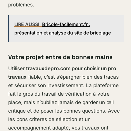
problèmes.
LIRE AUSSI
Bricole-facilement.fr :
présentation et analyse du site de bricolage
Votre projet entre de bonnes mains
Utiliser
travauxdepro.com pour choisir un pro
travaux
fiable, c’est s’épargner bien des tracas
et sécuriser son investissement. La plateforme
fait le gros du travail de vérification à votre
place, mais n’oubliez jamais de garder un œil
critique et de poser les bonnes questions. Avec
les bons critères de sélection et un
accompagnement adapté, vos travaux ont