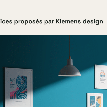
vices proposés par Klemens design