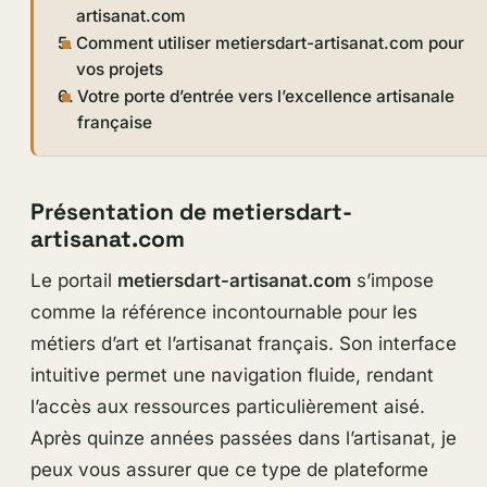
artisanat.com
Comment utiliser metiersdart-artisanat.com pour
vos projets
Votre porte d’entrée vers l’excellence artisanale
française
Présentation de metiersdart-
artisanat.com
Le portail
metiersdart-artisanat.com
s’impose
comme la référence incontournable pour les
métiers d’art et l’artisanat français. Son interface
intuitive permet une navigation fluide, rendant
l’accès aux ressources particulièrement aisé.
Après quinze années passées dans l’artisanat, je
peux vous assurer que ce type de plateforme