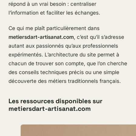
répond à un vrai besoin : centraliser
l’information et faciliter les échanges.
Ce qui me plaît particulièrement dans
metiersdart-artisanat.com
, c’est qu’il s’adresse
autant aux passionnés qu’aux professionnels
expérimentés. L’architecture du site permet à
chacun de trouver son compte, que l’on cherche
des conseils techniques précis ou une simple
découverte des métiers traditionnels français.
Les ressources disponibles sur
metiersdart-artisanat.com