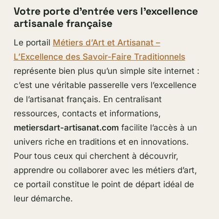
Votre porte d’entrée vers l’excellence
artisanale française
Le portail
Métiers d’Art et Artisanat –
L’Excellence des Savoir-Faire Traditionnels
représente bien plus qu’un simple site internet :
c’est une véritable passerelle vers l’excellence
de l’artisanat français. En centralisant
ressources, contacts et informations,
metiersdart-artisanat.com
facilite l’accès à un
univers riche en traditions et en innovations.
Pour tous ceux qui cherchent à découvrir,
apprendre ou collaborer avec les métiers d’art,
ce portail constitue le point de départ idéal de
leur démarche.