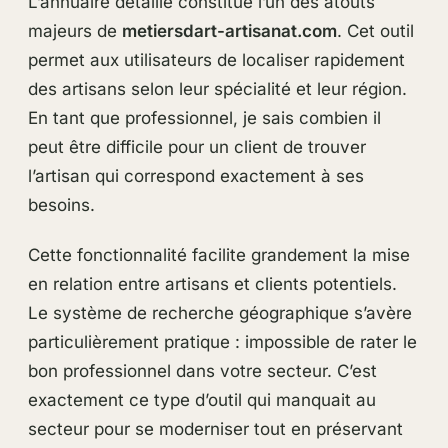
L’annuaire détaillé constitue l’un des atouts
majeurs de
metiersdart-artisanat.com
. Cet outil
permet aux utilisateurs de localiser rapidement
des artisans selon leur spécialité et leur région.
En tant que professionnel, je sais combien il
peut être difficile pour un client de trouver
l’artisan qui correspond exactement à ses
besoins.
Cette fonctionnalité facilite grandement la mise
en relation entre artisans et clients potentiels.
Le système de recherche géographique s’avère
particulièrement pratique : impossible de rater le
bon professionnel dans votre secteur. C’est
exactement ce type d’outil qui manquait au
secteur pour se moderniser tout en préservant