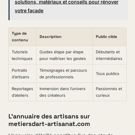
solutions, matériaux et conseils pour rénover
votre façade
Type de
Description
Public cible
contenu
Tutoriels
Guides étape par étape
Débutants et
techniques
pour maîtriser les gestes
intermédiaires
Portraits
Témoignages et parcours
Tous publics
d’artisans
de professionnels
Reportages
Immersion dans l’univers
Passionnés et
d’ateliers
des créateurs
curieux
L’annuaire des artisans sur
metiersdart-artisanat.com