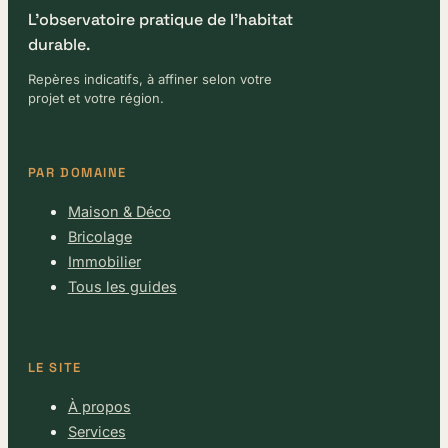
L'observatoire pratique de l'habitat
durable.
Repères indicatifs, à affiner selon votre
projet et votre région.
PAR DOMAINE
Maison & Déco
Bricolage
Immobilier
Tous les guides
LE SITE
À propos
Services