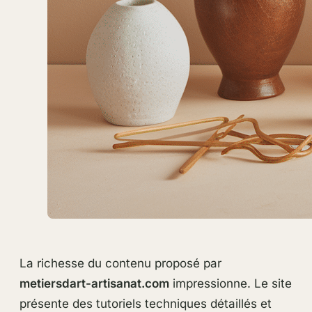
La richesse du contenu proposé par
metiersdart-artisanat.com
impressionne. Le site
présente des tutoriels techniques détaillés et