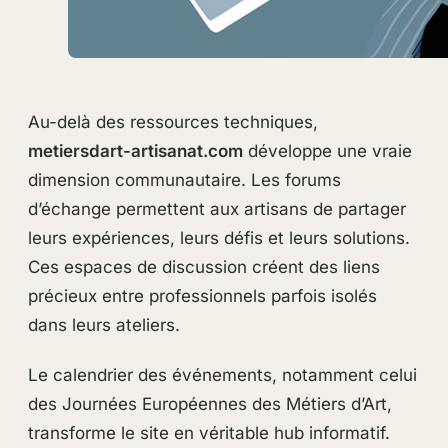
Au-delà des ressources techniques,
metiersdart-artisanat.com
développe une vraie
dimension communautaire. Les forums
d’échange permettent aux artisans de partager
leurs expériences, leurs défis et leurs solutions.
Ces espaces de discussion créent des liens
précieux entre professionnels parfois isolés
dans leurs ateliers.
Le calendrier des événements, notamment celui
des Journées Européennes des Métiers d’Art,
transforme le site en véritable hub informatif.