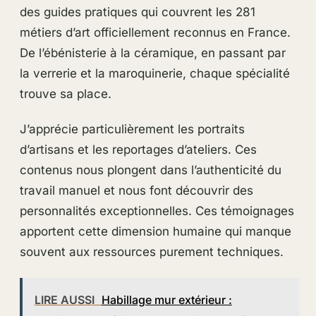
des guides pratiques qui couvrent les 281
métiers d’art officiellement reconnus en France.
De l’ébénisterie à la céramique, en passant par
la verrerie et la maroquinerie, chaque spécialité
trouve sa place.
J’apprécie particulièrement les portraits
d’artisans et les reportages d’ateliers. Ces
contenus nous plongent dans l’authenticité du
travail manuel et nous font découvrir des
personnalités exceptionnelles. Ces témoignages
apportent cette dimension humaine qui manque
souvent aux ressources purement techniques.
LIRE AUSSI
Habillage mur extérieur :