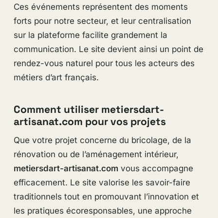
Ces événements représentent des moments
forts pour notre secteur, et leur centralisation
sur la plateforme facilite grandement la
communication. Le site devient ainsi un point de
rendez-vous naturel pour tous les acteurs des
métiers d’art français.
Comment utiliser metiersdart-
artisanat.com pour vos projets
Que votre projet concerne du bricolage, de la
rénovation ou de l’aménagement intérieur,
metiersdart-artisanat.com
vous accompagne
efficacement. Le site valorise les savoir-faire
traditionnels tout en promouvant l’innovation et
les pratiques écoresponsables, une approche