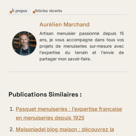
À propos
Articles récents
Aurélien Marchand
Artisan menuisier passionné depuis 15
ans, je vous accompagne dans tous vos
projets de menuiseries sur-mesure avec
l'expertise du terrain et l'envie de
partager mon savoir-faire.
Publications Similaires :
Pasquet menuiseries : l’expertise française
en menuiseries depuis 1925
Maisoniadel blog maison : découvrez la