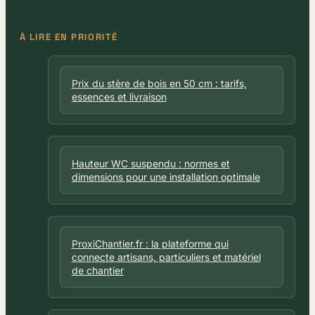
À LIRE EN PRIORITÉ
Prix du stère de bois en 50 cm : tarifs,
essences et livraison
Hauteur WC suspendu : normes et
dimensions pour une installation optimale
ProxiChantier.fr : la plateforme qui
connecte artisans, particuliers et matériel
de chantier