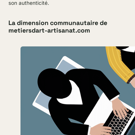
son authenticité.
La dimension communautaire de
metiersdart-artisanat.com