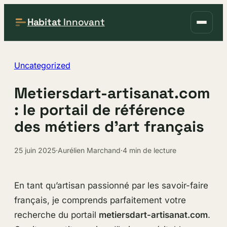
Habitat
Innovant
Uncategorized
Metiersdart-artisanat.com
: le portail de référence
des métiers d’art français
25 juin 2025
·
Aurélien Marchand
·
4 min de lecture
En tant qu’artisan passionné par les savoir-faire
français, je comprends parfaitement votre
recherche du portail
metiersdart-artisanat.com
.