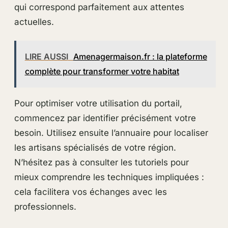
qui correspond parfaitement aux attentes
actuelles.
LIRE AUSSI
Amenagermaison.fr : la plateforme
complète pour transformer votre habitat
Pour optimiser votre utilisation du portail,
commencez par identifier précisément votre
besoin. Utilisez ensuite l’annuaire pour localiser
les artisans spécialisés de votre région.
N’hésitez pas à consulter les tutoriels pour
mieux comprendre les techniques impliquées :
cela facilitera vos échanges avec les
professionnels.