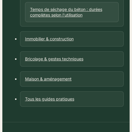
Temps de séchage du béton : durées
complètes selon l'utilisation
Immobilier & construction
Bricolage & gestes techniques
Maison & aménagement
Tous les guides pratiques