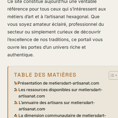
Ce site constitue aujourd’hui une véritable
référence pour tous ceux qui s’intéressent aux
métiers d’art et à l’artisanat hexagonal. Que
vous soyez amateur éclairé, professionnel du
secteur ou simplement curieux de découvrir
l’excellence de nos traditions, ce portail vous
ouvre les portes d’un univers riche et
authentique.
TABLE DES MATIÈRES
Présentation de metiersdart-artisanat.com
Les ressources disponibles sur metiersdart-
artisanat.com
L’annuaire des artisans sur metiersdart-
artisanat.com
La dimension communautaire de metiersdart-